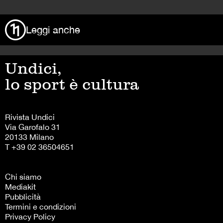
Leggi anche
Undici,
lo sport è cultura
Rivista Undici
Via Garofalo 31
20133 Milano
T +39 02 36504651
Chi siamo
Mediakit
Pubblicità
Termini e condizioni
Privacy Policy