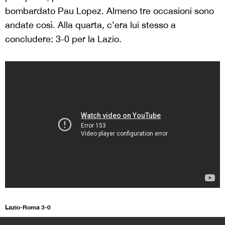
bombardato Pau Lopez. Almeno tre occasioni sono
andate così. Alla quarta, c’era lui stesso a
concludere: 3-0 per la Lazio.
Lazio-Roma 3-0
>