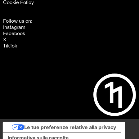
Cookie Policy
Follow us on:
Instagram
Facebook
X
TikTok
Le tue preferenze relative alla privacy
Informativa sulla raccolta