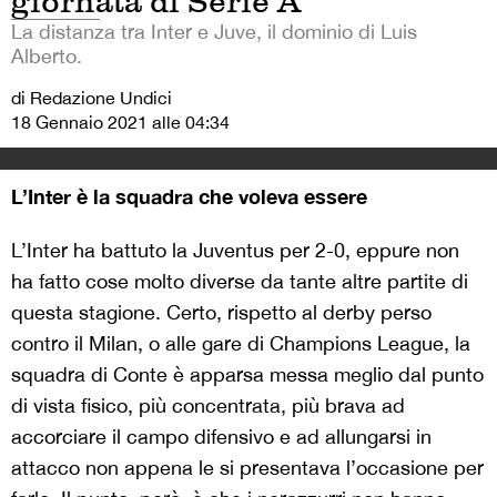
giornata di Serie A
La distanza tra Inter e Juve, il dominio di Luis
Alberto.
di Redazione Undici
18 Gennaio 2021 alle 04:34
L’Inter è la squadra che voleva essere
L’Inter ha battuto la Juventus per 2-0, eppure non
ha fatto cose molto diverse da tante altre partite di
questa stagione. Certo, rispetto al derby perso
contro il Milan, o alle gare di Champions League, la
squadra di Conte è apparsa messa meglio dal punto
di vista fisico, più concentrata, più brava ad
accorciare il campo difensivo e ad allungarsi in
attacco non appena le si presentava l’occasione per