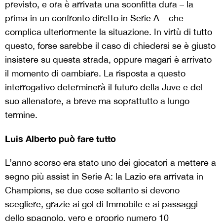
previsto, e ora è arrivata una sconfitta dura – la
prima in un confronto diretto in Serie A – che
complica ulteriormente la situazione. In virtù di tutto
questo, forse sarebbe il caso di chiedersi se è giusto
insistere su questa strada, oppure magari è arrivato
il momento di cambiare. La risposta a questo
interrogativo determinerà il futuro della Juve e del
suo allenatore, a breve ma soprattutto a lungo
termine.
Luis Alberto può fare tutto
L’anno scorso era stato uno dei giocatori a mettere a
segno più assist in Serie A: la Lazio era arrivata in
Champions, se due cose soltanto si devono
scegliere, grazie ai gol di Immobile e ai passaggi
dello spagnolo, vero e proprio numero 10