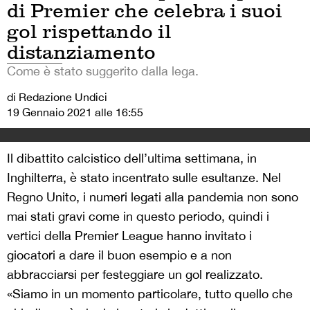
di Premier che celebra i suoi
gol rispettando il
distanziamento
Come è stato suggerito dalla lega.
di Redazione Undici
19 Gennaio 2021 alle 16:55
Il dibattito calcistico dell’ultima settimana, in
Inghilterra, è stato incentrato sulle esultanze. Nel
Regno Unito, i numeri legati alla pandemia non sono
mai stati gravi come in questo periodo, quindi i
vertici della Premier League hanno invitato i
giocatori a dare il buon esempio e a non
abbracciarsi per festeggiare un gol realizzato.
«Siamo in un momento particolare, tutto quello che