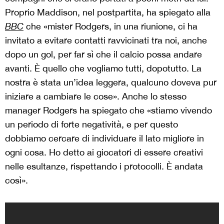
Proprio Maddison, nel postpartita, ha spiegato alla
BBC
che «mister Rodgers, in una riunione, ci ha
invitato a evitare contatti ravvicinati tra noi, anche
dopo un gol, per far sì che il calcio possa andare
avanti. È quello che vogliamo tutti, dopotutto. La
nostra è stata un’idea leggera, qualcuno doveva pur
iniziare a cambiare le cose». Anche lo stesso
manager Rodgers ha spiegato che «stiamo vivendo
un periodo di forte negatività, e per questo
dobbiamo cercare di individuare il lato migliore in
ogni cosa. Ho detto ai giocatori di essere creativi
nelle esultanze, rispettando i protocolli. È andata
così».