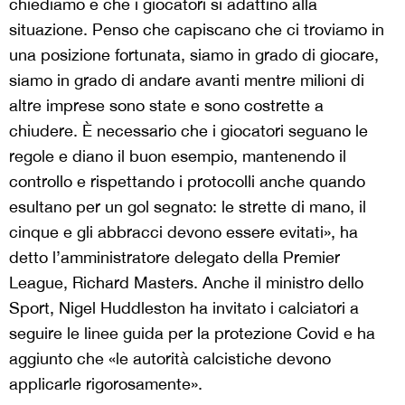
chiediamo è che i giocatori si adattino alla
situazione. Penso che capiscano che ci troviamo in
una posizione fortunata, siamo in grado di giocare,
siamo in grado di andare avanti mentre milioni di
altre imprese sono state e sono costrette a
chiudere. È necessario che i giocatori seguano le
regole e diano il buon esempio, mantenendo il
controllo e rispettando i protocolli anche quando
esultano per un gol segnato: le strette di mano, il
cinque e gli abbracci devono essere evitati», ha
detto l’amministratore delegato della Premier
League, Richard Masters. Anche il ministro dello
Sport, Nigel Huddleston ha invitato i calciatori a
seguire le linee guida per la protezione Covid e ha
aggiunto che «le autorità calcistiche devono
applicarle rigorosamente».