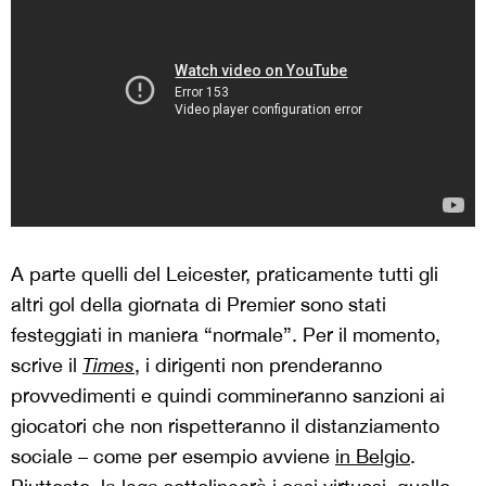
A parte quelli del Leicester, praticamente tutti gli
altri gol della giornata di Premier sono stati
festeggiati in maniera “normale”. Per il momento,
scrive il
Times
, i dirigenti non prenderanno
provvedimenti e quindi commineranno sanzioni ai
giocatori che non rispetteranno il distanziamento
sociale – come per esempio avviene
in Belgio
.