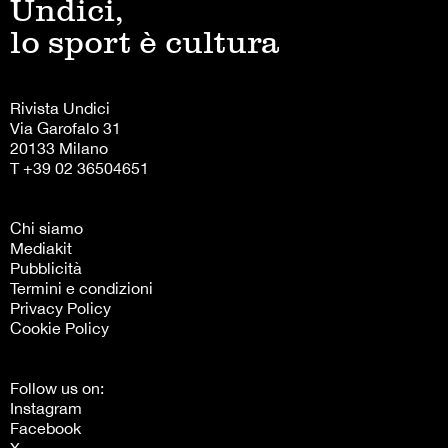
Undici,
lo sport è cultura
Rivista Undici
Via Garofalo 31
20133 Milano
T +39 02 36504651
Chi siamo
Mediakit
Pubblicità
Termini e condizioni
Privacy Policy
Cookie Policy
Follow us on:
Instagram
Facebook