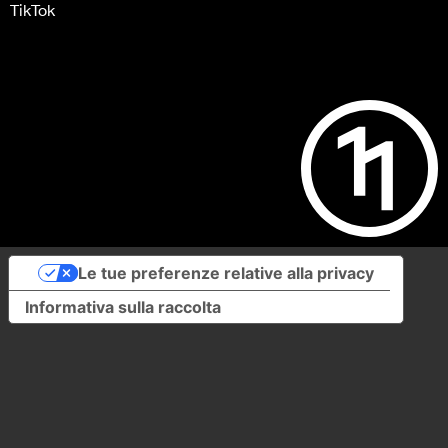
TikTok
Le tue preferenze relative alla privacy
Informativa sulla raccolta