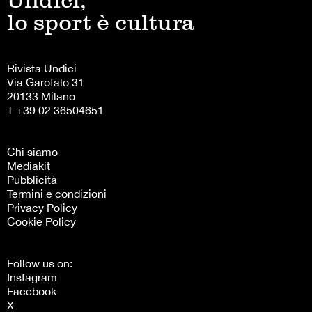
lo sport è cultura
Rivista Undici
Via Garofalo 31
20133 Milano
T +39 02 36504651
Chi siamo
Mediakit
Pubblicità
Termini e condizioni
Privacy Policy
Cookie Policy
Follow us on:
Instagram
Facebook
X