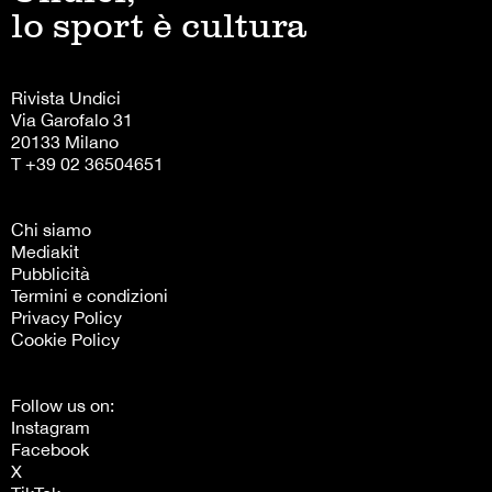
lo sport è cultura
Rivista Undici
Via Garofalo 31
20133 Milano
T +39 02 36504651
Chi siamo
Mediakit
Pubblicità
Termini e condizioni
Privacy Policy
Cookie Policy
Follow us on:
Instagram
Facebook
X