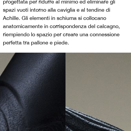
progettata per ridurre al minimo ed eliminare gli
spazi vuoti intorno alla caviglia e al tendine di
Achille. Gli elementi in schiuma si collocano
anatomicamente in corrispondenza del calcagno,
riempiendo lo spazio per creare una connessione
perfetta tra pallone e piede.