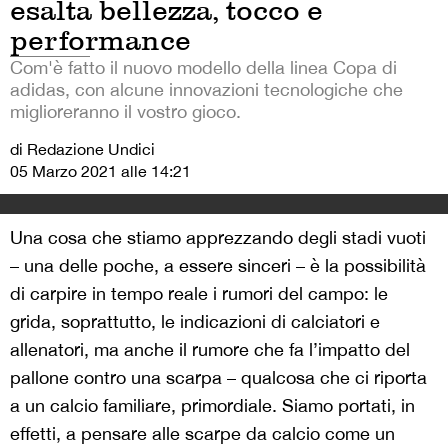
esalta bellezza, tocco e
performance
Com'è fatto il nuovo modello della linea Copa di
adidas, con alcune innovazioni tecnologiche che
miglioreranno il vostro gioco.
di Redazione Undici
05 Marzo 2021 alle 14:21
Una cosa che stiamo apprezzando degli stadi vuoti
– una delle poche, a essere sinceri – è la possibilità
di carpire in tempo reale i rumori del campo: le
grida, soprattutto, le indicazioni di calciatori e
allenatori, ma anche il rumore che fa l’impatto del
pallone contro una scarpa – qualcosa che ci riporta
a un calcio familiare, primordiale. Siamo portati, in
effetti, a pensare alle scarpe da calcio come un