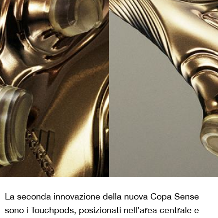
La seconda innovazione della nuova Copa Sense
sono i Touchpods, posizionati nell’area centrale e