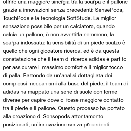
offrire una maggiore sinergia tra la scarpa e il pallone
grazie a innovazioni senza precedenti: SensePods,
TouchPods e la tecnologia SoftStuds. La miglior
sensazione possibile per un calciatore, quando
calcia un pallone, è non avvertirla nemmeno, la
scarpa indossata: la sensibilità di un piede scalzo è
quello che ogni giocatore ricerca, ed è da questa
constatazione che il team di ricerca adidas è partito
per assicurare il massimo comfort e il miglior tocco
di palla. Partendo da un’analisi dettagliata dei
complessi meccanismi alla base del piede, il team di
adidas ha mappato una serie di suole con forme
diverse per capire dove ci fosse maggiore contatto
tra il piede e il pallone. Questo processo ha portato
alla creazione di Sensepods attentamente
posizionati, un’innovazione senza precedenti