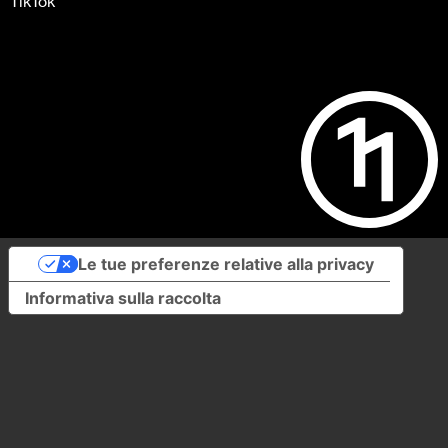
TikTok
Le tue preferenze relative alla privacy
Informativa sulla raccolta