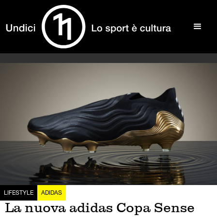
LIFESTYLE
ADIDAS
La nuova adidas Copa Sense