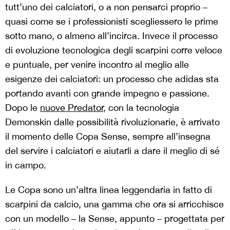
tutt’uno dei calciatori, o a non pensarci proprio –
quasi come se i professionisti scegliessero le prime
sotto mano, o almeno all’incirca. Invece il processo
di evoluzione tecnologica degli scarpini corre veloce
e puntuale, per venire incontro al meglio alle
esigenze dei calciatori: un processo che adidas sta
portando avanti con grande impegno e passione.
Dopo le
nuove Predator
, con la tecnologia
Demonskin dalle possibilità rivoluzionarie, è arrivato
il momento delle Copa Sense, sempre all’insegna
del servire i calciatori e aiutarli a dare il meglio di sé
in campo.
Le Copa sono un’altra linea leggendaria in fatto di
scarpini da calcio, una gamma che ora si arricchisce
con un modello – la Sense, appunto – progettata per