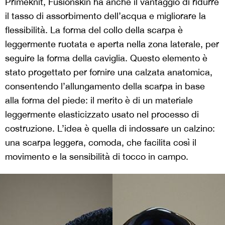
Primeknit, Fusionskin ha anche il vantaggio di ridurre
il tasso di assorbimento dell’acqua e migliorare la
flessibilità. La forma del collo della scarpa è
leggermente ruotata e aperta nella zona laterale, per
seguire la forma della caviglia. Questo elemento è
stato progettato per fornire una calzata anatomica,
consentendo l’allungamento della scarpa in base
alla forma del piede: il merito è di un materiale
leggermente elasticizzato usato nel processo di
costruzione. L’idea è quella di indossare un calzino:
una scarpa leggera, comoda, che facilita così il
movimento e la sensibilità di tocco in campo.