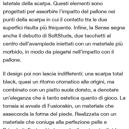
laterale della scarpa. Questi elementi sono
progettati per assorbire l’impatto del pallone nei
punti della scarpa in cui il contatto tra le due
superfici risulta più frequente. Infine, la Sense segna
anche il debutto di SoftStuds, due tacchetti al
centro dell’avampiede iniettati con un materiale più
morbido, in modo da piegarsi nell’impatto con il
pallone.
Il design poi non lascia indifferenti: una scarpa total
black, quasi un ritorno cromatico alle origini, ma
combinato con un piatto suola dorato, a denotare
un’eleganza che è tanto estetica quanto di gioco. La
tomaia si avvale di Fusionskin, un materiale che
asseconda la forma del piede. Realizzata con un
materiale che coniuga alla perfezione pelle e