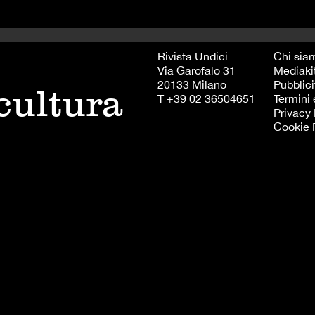
Rivista Undici
Chi sia
Via Garofalo 31
Mediaki
20133 Milano
Pubblici
 cultura
T +39 02 36504651
Termini 
Privacy 
Cookie 