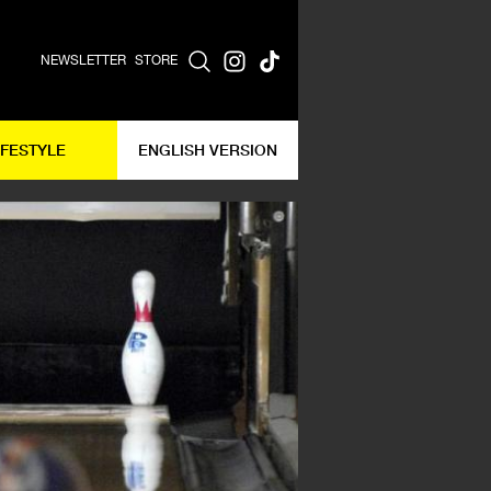
NEWSLETTER
STORE
IFESTYLE
ENGLISH VERSION