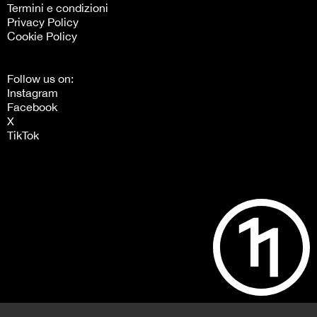
Termini e condizioni
Privacy Policy
Cookie Policy
Follow us on:
Instagram
Facebook
X
TikTok