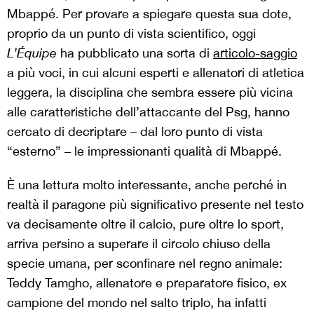
Mbappé. Per provare a spiegare questa sua dote,
proprio da un punto di vista scientifico, oggi
L’Équipe
ha pubblicato una sorta di
articolo-saggio
a più voci, in cui alcuni esperti e allenatori di atletica
leggera, la disciplina che sembra essere più vicina
alle caratteristiche dell’attaccante del Psg, hanno
cercato di decriptare – dal loro punto di vista
“esterno” – le impressionanti qualità di Mbappé.
È una lettura molto interessante, anche perché in
realtà il paragone più significativo presente nel testo
va decisamente oltre il calcio, pure oltre lo sport,
arriva persino a superare il circolo chiuso della
specie umana, per sconfinare nel regno animale:
Teddy Tamgho, allenatore e preparatore fisico, ex
campione del mondo nel salto triplo, ha infatti