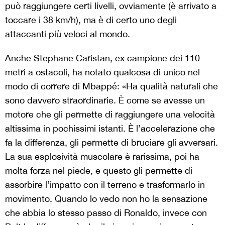
può raggiungere certi livelli, ovviamente (è arrivato a
toccare i 38 km/h), ma è di certo uno degli
attaccanti più veloci al mondo.
Anche Stephane Caristan, ex campione dei 110
metri a ostacoli, ha notato qualcosa di unico nel
modo di correre di Mbappé: «Ha qualità naturali che
sono davvero straordinarie. È come se avesse un
motore che gli permette di raggiungere una velocità
altissima in pochissimi istanti. È l’accelerazione che
fa la differenza, gli permette di bruciare gli avversari.
La sua esplosività muscolare è rarissima, poi ha
molta forza nel piede, e questo gli permette di
assorbire l’impatto con il terreno e trasformarlo in
movimento. Quando lo vedo non ho la sensazione
che abbia lo stesso passo di Ronaldo, invece con