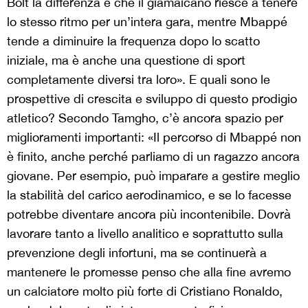
Bolt la differenza è che il giamaicano riesce a tenere
lo stesso ritmo per un’intera gara, mentre Mbappé
tende a diminuire la frequenza dopo lo scatto
iniziale, ma è anche una questione di sport
completamente diversi tra loro». E quali sono le
prospettive di crescita e sviluppo di questo prodigio
atletico? Secondo Tamgho, c’è ancora spazio per
miglioramenti importanti: «Il percorso di Mbappé non
è finito, anche perché parliamo di un ragazzo ancora
giovane. Per esempio, può imparare a gestire meglio
la stabilità del carico aerodinamico, e se lo facesse
potrebbe diventare ancora più incontenibile. Dovrà
lavorare tanto a livello analitico e soprattutto sulla
prevenzione degli infortuni, ma se continuerà a
mantenere le promesse penso che alla fine avremo
un calciatore molto più forte di Cristiano Ronaldo,