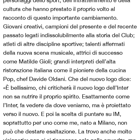
personaggi dello sport, dell’intrattenimento e della
cultura che hanno prestato il proprio volto al
racconto di questo importante cambiamento.
Giovani creativi, campioni del presente e del recente
passato legati indissolubilmente alla storia del Club;
atleti di altre discipline sportive; talenti affermati
della nuova scena musicale, attrici di successo
come Matilde Gioli; grandi interpreti dell’alta
ristorazione italiana come il pioniere della cucina
Pop, chef Davide Oldani. Che del nuovo logo dice:
«È bellissimo, chi criticherà il nuovo logo dell’Inter
non sa nutrire il proprio spirito. Esattamente come
l’Inter, fa vedere da dove veniamo, ma è proiettato
verso il nuovo. E poi la scelta di puntare su IM,
soprattutto per uno come me, nato a Milano, non
può che destare esaltazione. La trovo anche molto