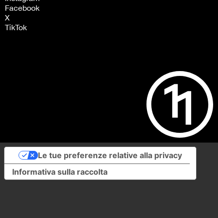
Facebook
X
TikTok
Le tue preferenze relative alla privacy
Informativa sulla raccolta