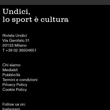
Undici,
lo sport è cultura
Rivista Undici
Via Garofalo 31
20133 Milano
T +39 02 36504651
Chi siamo
Mediakit
Pubblicità
Termini e condizioni
Privacy Policy
Cookie Policy
Follow us on:
Instagram