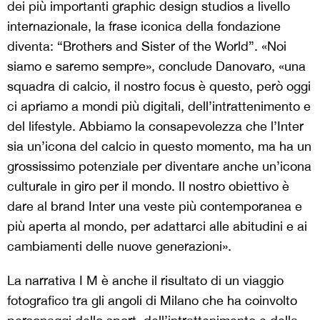
dei più importanti graphic design studios a livello
internazionale, la frase iconica della fondazione
diventa: “Brothers and Sister of the World”. «Noi
siamo e saremo sempre», conclude Danovaro, «una
squadra di calcio, il nostro focus è questo, però oggi
ci apriamo a mondi più digitali, dell’intrattenimento e
del lifestyle. Abbiamo la consapevolezza che l’Inter
sia un’icona del calcio in questo momento, ma ha un
grossissimo potenziale per diventare anche un’icona
culturale in giro per il mondo. Il nostro obiettivo è
dare al brand Inter una veste più contemporanea e
più aperta al mondo, per adattarci alle abitudini e ai
cambiamenti delle nuove generazioni».
La narrativa I M è anche il risultato di un viaggio
fotografico tra gli angoli di Milano che ha coinvolto