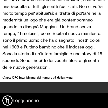
una raccolta di tutti gli scatti realizzati. Non ci vorrà
molto tempo per abituarsi: si tratta di portare nella
modernità un logo che era già contemporaneo
quando lo disegnò Muggiani. Un brand senza
tempo, “Timeless”, come recita il nuovo manifesto:
sono il primo uomo che ha disegnato i nostri colori
nel 1908 e l’ultimo bambino che li indossa oggi.
Sono la storia di un’intera famiglia e una story di 15
secondi. Sono i ricordi dei vecchi tifosi e gli scatti
delle nuove generazioni.
Undici
X FC Inter Milano, dal numero 37 della rivista
>
Leggi anche