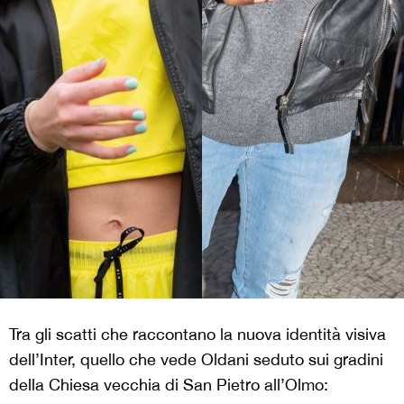
Tra gli scatti che raccontano la nuova identità visiva
dell’Inter, quello che vede Oldani seduto sui gradini
della Chiesa vecchia di San Pietro all’Olmo: