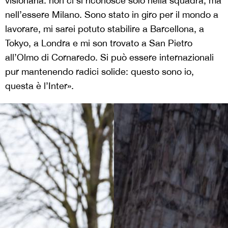
visionaria: non ci si riconosce solo nella squadra, ma
nell’essere Milano. Sono stato in giro per il mondo a
lavorare, mi sarei potuto stabilire a Barcellona, a
Tokyo, a Londra e mi son trovato a San Pietro
all’Olmo di Cornaredo. Si può essere internazionali
pur mantenendo radici solide: questo sono io,
questa è l’Inter».