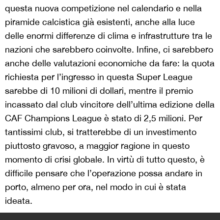
questa nuova competizione nel calendario e nella
piramide calcistica già esistenti, anche alla luce
delle enormi differenze di clima e infrastrutture tra le
nazioni che sarebbero coinvolte. Infine, ci sarebbero
anche delle valutazioni economiche da fare: la quota
richiesta per l’ingresso in questa Super League
sarebbe di 10 milioni di dollari, mentre il premio
incassato dal club vincitore dell’ultima edizione della
CAF Champions League è stato di 2,5 milioni. Per
tantissimi club, si tratterebbe di un investimento
piuttosto gravoso, a maggior ragione in questo
momento di crisi globale. In virtù di tutto questo, è
difficile pensare che l’operazione possa andare in
porto, almeno per ora, nel modo in cui è stata
ideata.
>