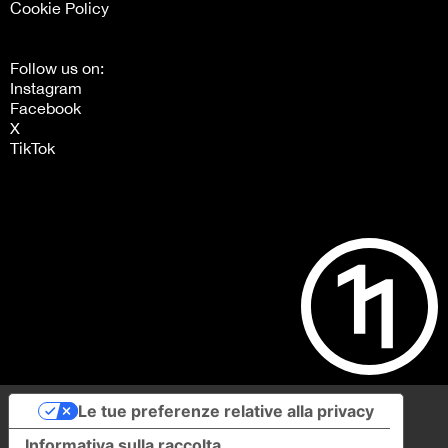
Cookie Policy
Follow us on:
Instagram
Facebook
X
TikTok
Le tue preferenze relative alla privacy
Informativa sulla raccolta