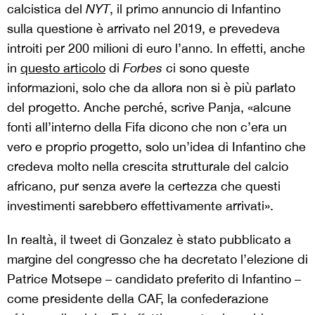
calcistica del
NYT
, il primo annuncio di Infantino
sulla questione è arrivato nel 2019, e prevedeva
introiti per 200 milioni di euro l’anno. In effetti, anche
in
questo articolo
di
Forbes
ci sono queste
informazioni, solo che da allora non si è più parlato
del progetto. Anche perché, scrive Panja, «alcune
fonti all’interno della Fifa dicono che non c’era un
vero e proprio progetto, solo un’idea di Infantino che
credeva molto nella crescita strutturale del calcio
africano, pur senza avere la certezza che questi
investimenti sarebbero effettivamente arrivati».
In realtà, il tweet di Gonzalez è stato pubblicato a
margine del congresso che ha decretato l’elezione di
Patrice Motsepe – candidato preferito di Infantino –
come presidente della CAF, la confederazione