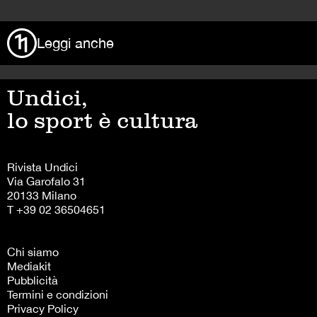
Leggi anche
Undici,
lo sport è cultura
Rivista Undici
Via Garofalo 31
20133 Milano
T +39 02 36504651
Chi siamo
Mediakit
Pubblicità
Termini e condizioni
Privacy Policy