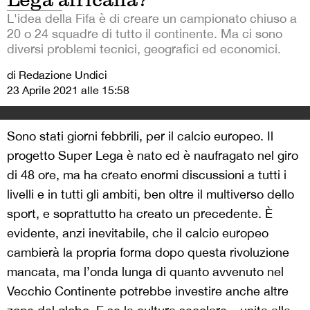
L'idea della Fifa è di creare un campionato chiuso a
20 o 24 squadre di tutto il continente. Ma ci sono
diversi problemi tecnici, geografici ed economici.
di Redazione Undici
23 Aprile 2021 alle 15:58
Sono stati giorni febbrili, per il calcio europeo. Il
progetto Super Lega è nato ed è naufragato nel giro
di 48 ore, ma ha creato enormi discussioni a tutti i
livelli e in tutti gli ambiti, ben oltre il multiverso dello
sport, e soprattutto ha creato un precedente. È
evidente, anzi inevitabile, che il calcio europeo
cambierà la propria forma dopo questa rivoluzione
mancata, ma l’onda lunga di quanto avvenuto nel
Vecchio Continente potrebbe investire anche altre