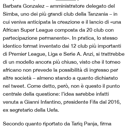
Barbara Gonzalez – amministratore delegato del
Simba, uno dei più grandi club della Tanzania – in
cui veniva anticipata la creazione e il lancio di «una
African Super League composta da 20 club con
partecipazione permanente». In pratica, lo stesso
identico format inventato dai 12 club più importanti
di Premier League, Liga e Serie A. Anzi, si trattrebbe
di un modello ancora più chiuso, visto che il torneo
africano non prevede la possibilità di ingresso per
altre società – almeno stando a quanto dichiarato
nel tweet. Come detto, però, non è questo il punto
centrale della questione: l’idea sarebbe infatti
venuta a Gianni Infantino, presidente Fifa dal 2016,
ex segretario della Uefa.
Secondo quanto riportato da Tariq Panja, firma