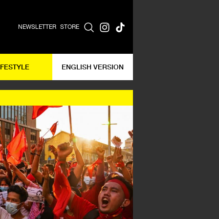
NEWSLETTER
STORE
IFESTYLE
ENGLISH VERSION