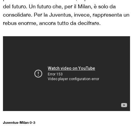
del futuro. Un futuro che, per il Milan, è solo da
consolidare. Per la Juventus, invece, rappresenta un
rebus enorme, ancora tutto da decifrare.
Juventus-Milan 0-3