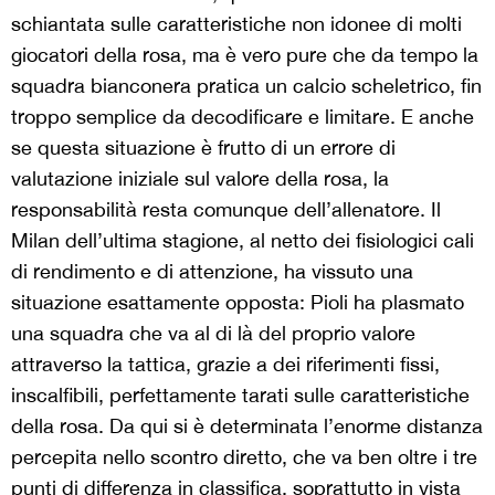
schiantata sulle caratteristiche non idonee di molti
giocatori della rosa, ma è vero pure che da tempo la
squadra bianconera pratica un calcio scheletrico, fin
troppo semplice da decodificare e limitare. E anche
se questa situazione è frutto di un errore di
valutazione iniziale sul valore della rosa, la
responsabilità resta comunque dell’allenatore. Il
Milan dell’ultima stagione, al netto dei fisiologici cali
di rendimento e di attenzione, ha vissuto una
situazione esattamente opposta: Pioli ha plasmato
una squadra che va al di là del proprio valore
attraverso la tattica, grazie a dei riferimenti fissi,
inscalfibili, perfettamente tarati sulle caratteristiche
della rosa. Da qui si è determinata l’enorme distanza
percepita nello scontro diretto, che va ben oltre i tre
punti di differenza in classifica, soprattutto in vista