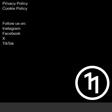
Privacy Policy
Cookie Policy
Follow us on:
Instagram
Facebook
X
TikTok