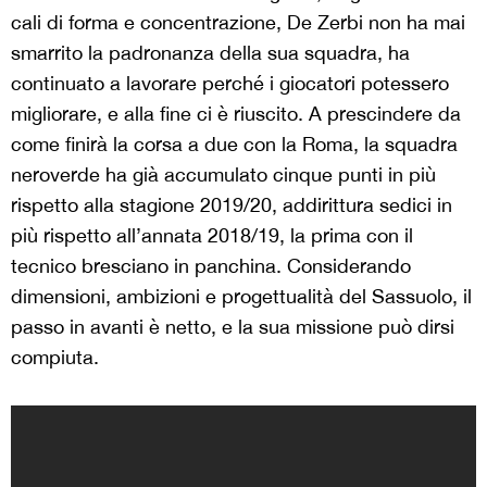
cali di forma e concentrazione, De Zerbi non ha mai
smarrito la padronanza della sua squadra, ha
continuato a lavorare perché i giocatori potessero
migliorare, e alla fine ci è riuscito. A prescindere da
come finirà la corsa a due con la Roma, la squadra
neroverde ha già accumulato cinque punti in più
rispetto alla stagione 2019/20, addirittura sedici in
più rispetto all’annata 2018/19, la prima con il
tecnico bresciano in panchina. Considerando
dimensioni, ambizioni e progettualità del Sassuolo, il
passo in avanti è netto, e la sua missione può dirsi
compiuta.