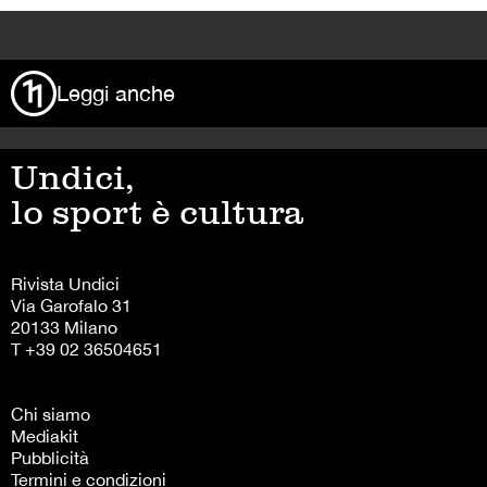
>
Leggi anche
Undici,
lo sport è cultura
Rivista Undici
Via Garofalo 31
20133 Milano
T +39 02 36504651
Chi siamo
Mediakit
Pubblicità
Termini e condizioni