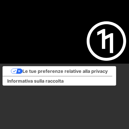
Le tue preferenze relative alla privacy
Informativa sulla raccolta