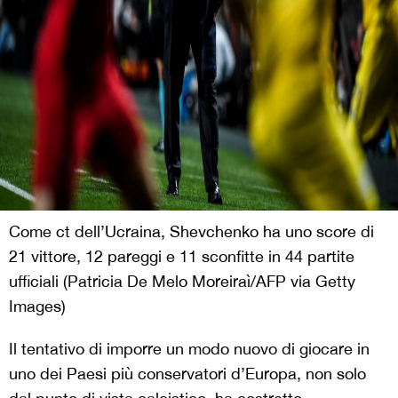
Come ct dell’Ucraina, Shevchenko ha uno score di
21 vittore, 12 pareggi e 11 sconfitte in 44 partite
ufficiali (Patricia De Melo Moreiraì/AFP via Getty
Images)
Il tentativo di imporre un modo nuovo di giocare in
uno dei Paesi più conservatori d’Europa, non solo