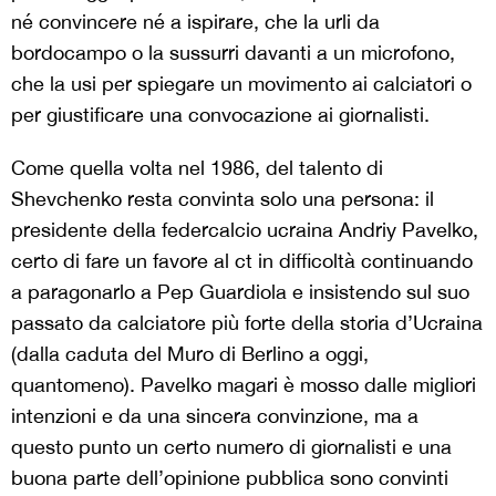
né convincere né a ispirare, che la urli da
bordocampo o la sussurri davanti a un microfono,
che la usi per spiegare un movimento ai calciatori o
per giustificare una convocazione ai giornalisti.
Come quella volta nel 1986, del talento di
Shevchenko resta convinta solo una persona: il
presidente della federcalcio ucraina Andriy Pavelko,
certo di fare un favore al ct in difficoltà continuando
a paragonarlo a Pep Guardiola e insistendo sul suo
passato da calciatore più forte della storia d’Ucraina
(dalla caduta del Muro di Berlino a oggi,
quantomeno). Pavelko magari è mosso dalle migliori
intenzioni e da una sincera convinzione, ma a
questo punto un certo numero di giornalisti e una
buona parte dell’opinione pubblica sono convinti