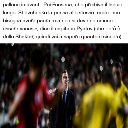
pallone in avanti. Poi Fonseca, che proibiva il lancio
lungo. Shevchenko la pensa allo stesso modo: non
bisogna avere paura, ma non si deve nemmeno
essere vanesi», dice il capitano Pyatov (che però è
dello Shaktar, quindi vai a sapere quanto è sincero).