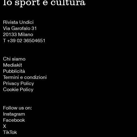
lo sport è cultura
Rivista Undici
Via Garofalo 31
20133 Milano
T +39 02 36504651
Chi siamo
Mediakit
Pubblicità
Termini e condizioni
Privacy Policy
Cookie Policy
Follow us on:
Instagram
Facebook
X
TikTok