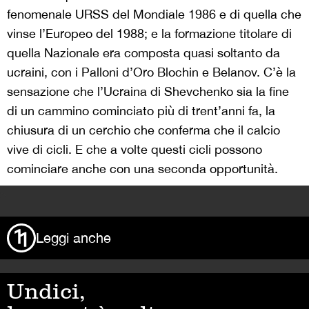
fenomenale URSS del Mondiale 1986 e di quella che
vinse l’Europeo del 1988; e la formazione titolare di
quella Nazionale era composta quasi soltanto da
ucraini, con i Palloni d’Oro Blochin e Belanov. C’è la
sensazione che l’Ucraina di Shevchenko sia la fine
di un cammino cominciato più di trent’anni fa, la
chiusura di un cerchio che conferma che il calcio
vive di cicli. E che a volte questi cicli possono
cominciare anche con una seconda opportunità.
>
Leggi anche
Undici,