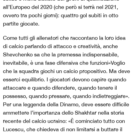
all’Europeo del 2020 (che però si terrà nel 2021,
ovvero tra pochi giorni): quattro gol subiti in otto
partite giocate.
Come tutti gli allenatori che raccontano la loro idea
di calcio parlando di attacco e creatività, anche
Shevchenko sa che la premessa indispensabile,
inevitabile, è una fase difensiva che funzioni«Voglio
che la squadra giochi un calcio propositivo. Ma deve
esserci equilibrio. I giocatori devono capire quando
attaccare e quando difendere, quando tenere il
possesso, quando pressare, quando indietreggiare».
Per una leggenda della Dinamo, deve essere difficile
ammettere l’importanza dello Shakhtar nella storia
recente del calcio ucraino: «È cominciato tutto con
Lucescu, che chiedeva di non limitarsi a buttare il