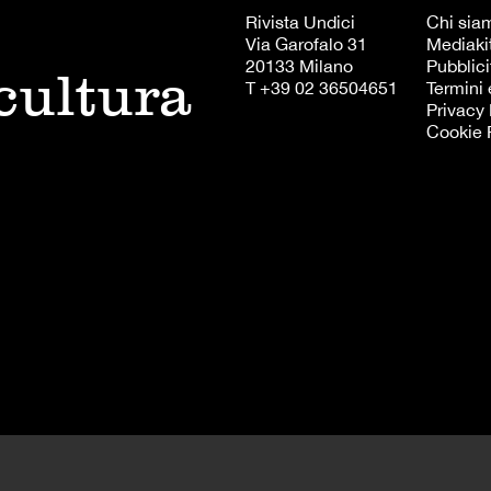
Rivista Undici
Chi sia
Via Garofalo 31
Mediaki
20133 Milano
Pubblici
 cultura
T +39 02 36504651
Termini 
Privacy 
Cookie 