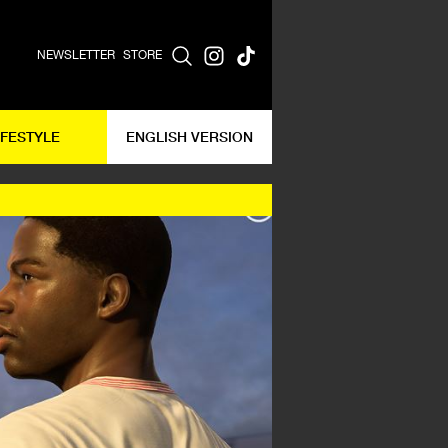
NEWSLETTER
STORE
IFESTYLE
ENGLISH VERSION