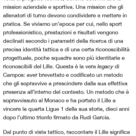
mission aziendale e sportiva. Una mission che gli
allenatori di turno devono condividere e mettere in
pratica. Se viviamo un’epoca per cui, nello sport
professionistico, prestazioni e risultati vengono
declinati secondo i parametri della ricerca di una
precisa identità tattica e di una certa riconoscibilità
progettuale, poche squadre sono più identitarie e
riconoscibili del Lille. Questa è la vera
legacy
di
Campos: aver brevettato e codificato un metodo
che gli sopravvive a prescindere dalla sua effettiva
presenza all’interno del contesto. Un metodo che è
sopravvissuto al Monaco e ha portato il Lille a
vincere la quarta Ligue 1 della sua storia, dieci anni
dopo l’ultimo trionfo firmato da Rudi Garcia.
Dal punto di vista tattico, raccontare il Lille significa