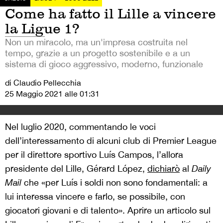
Come ha fatto il Lille a vincere
la Ligue 1?
Non un miracolo, ma un'impresa costruita nel
tempo, grazie a un progetto sostenibile e a un
sistema di gioco aggressivo, moderno, funzionale
di Claudio Pellecchia
25 Maggio 2021 alle 01:31
Nel luglio 2020, commentando le voci
dell’interessamento di alcuni club di Premier League
per il direttore sportivo Luís Campos, l’allora
presidente del Lille, Gérard López,
dichiarò
al
Daily
Mail
che «per Luís i soldi non sono fondamentali: a
lui interessa vincere e farlo, se possibile, con
giocatori giovani e di talento». Aprire un articolo sul