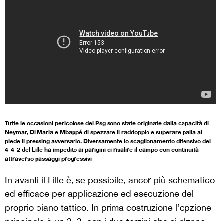
Tutte le occasioni pericolose del Psg sono state originate dalla capacità di
Neymar, Di Maria e Mbappé di spezzare il raddoppio e superare palla al
piede il pressing avversario. Diversamente lo scaglionamento difensivo del
4-4-2 del Lille ha impedito ai parigini di risalire il campo con continuità
attraverso passaggi progressivi
In avanti il Lille è, se possibile, ancor più schematico
ed efficace per applicazione ed esecuzione del
proprio piano tattico. In prima costruzione l’opzione