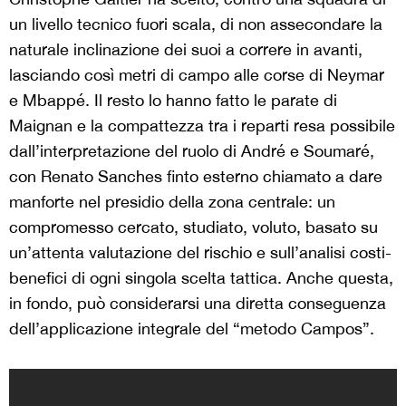
un livello tecnico fuori scala, di non assecondare la
naturale inclinazione dei suoi a correre in avanti,
lasciando così metri di campo alle corse di Neymar
e Mbappé. Il resto lo hanno fatto le parate di
Maignan e la compattezza tra i reparti resa possibile
dall’interpretazione del ruolo di André e Soumaré,
con Renato Sanches finto esterno chiamato a dare
manforte nel presidio della zona centrale: un
compromesso cercato, studiato, voluto, basato su
un’attenta valutazione del rischio e sull’analisi costi-
benefici di ogni singola scelta tattica. Anche questa,
in fondo, può considerarsi una diretta conseguenza
dell’applicazione integrale del “metodo Campos”.