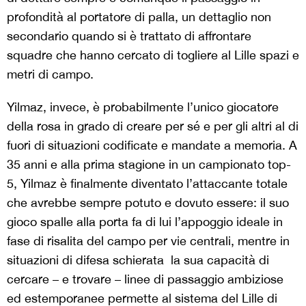
profondità al portatore di palla, un dettaglio non
secondario quando si è trattato di affrontare
squadre che hanno cercato di togliere al Lille spazi e
metri di campo.
Yilmaz, invece, è probabilmente l’unico giocatore
della rosa in grado di creare per sé e per gli altri al di
fuori di situazioni codificate e mandate a memoria. A
35 anni e alla prima stagione in un campionato top-
5, Yilmaz è finalmente diventato l’attaccante totale
che avrebbe sempre potuto e dovuto essere: il suo
gioco spalle alla porta fa di lui l’appoggio ideale in
fase di risalita del campo per vie centrali, mentre in
situazioni di difesa schierata la sua capacità di
cercare – e trovare – linee di passaggio ambiziose
ed estemporanee permette al sistema del Lille di