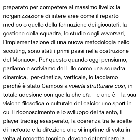
preparato per competere al massimo livello: la
riorganizzazione di intere aree come il reparto
medico o quello della formazione dei giocatori, la
gestione della squadra, lo studio degli avversari,
l’implementazione di una nuova metodologia nello
scouting, sono stati i primi passi nella costruzione
del Monaco». Per questo quando oggi pensiamo,
parliamo e scriviamo del Lille come una squadra
dinamica, iper-cinetica, verticale, lo facciamo
perché è stato Campos a
volerla strutturare
così
, in
totale adesione con quella che era – e che è – la sua
visione filosofica e culturale del calcio: uno sport in
cui il riconoscimento e lo sviluppo del talento, il
player trading esasperato, la coerenza tra le scelte
di mercato e la direzione che si imprime di volta in
volta al progetto tecnico, devono determinare la