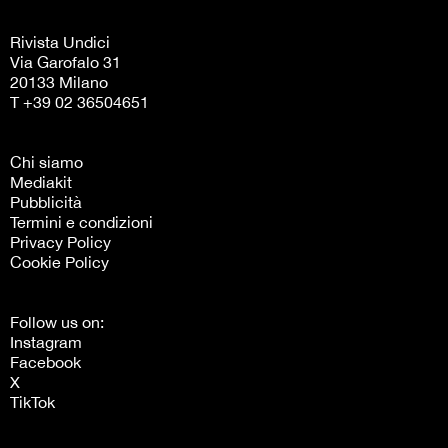
Rivista Undici
Via Garofalo 31
20133 Milano
T +39 02 36504651
Chi siamo
Mediakit
Pubblicità
Termini e condizioni
Privacy Policy
Cookie Policy
Follow us on:
Instagram
Facebook
X
TikTok