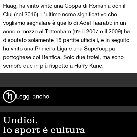
Haag, ha vinto vinto una Coppa di Romania con il
Cluj (nel 2016). L’ultimo nome significativo che
vogliamo segnalare è quello di Adel Taarabt: in un
anno e mezzo al Tottenham (tra il 2007 e il 2009) ha
disputato solamente 15 partite ufficiali, e in seguito
ha vinto una Primeira Liga e una Supercoppa
portoghese col Benfica. Solo due trofei, ma sono
sempre due in più rispetto a Harry Kane.
>
Leggi anche
Undici,
lo sport è cultura