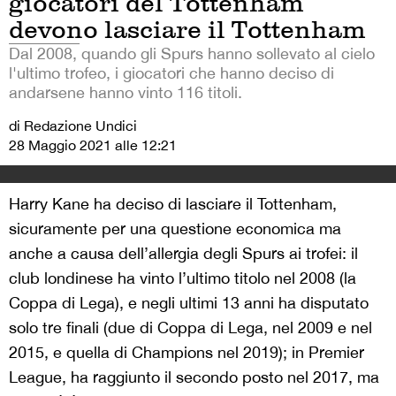
giocatori del Tottenham
devono lasciare il Tottenham
Dal 2008, quando gli Spurs hanno sollevato al cielo
l'ultimo trofeo, i giocatori che hanno deciso di
andarsene hanno vinto 116 titoli.
di Redazione Undici
28 Maggio 2021 alle 12:21
Harry Kane ha deciso di lasciare il Tottenham,
sicuramente per una questione economica ma
anche a causa dell’allergia degli Spurs ai trofei: il
club londinese ha vinto l’ultimo titolo nel 2008 (la
Coppa di Lega), e negli ultimi 13 anni ha disputato
solo tre finali (due di Coppa di Lega, nel 2009 e nel
2015, e quella di Champions nel 2019); in Premier
League, ha raggiunto il secondo posto nel 2017, ma