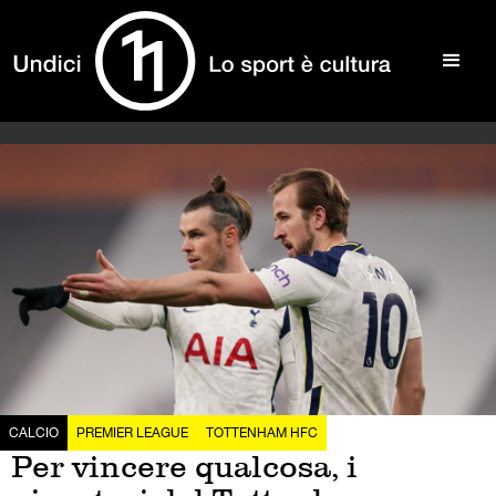
CALCIO
PREMIER LEAGUE
TOTTENHAM HFC
Per vincere qualcosa, i