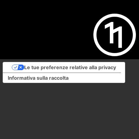
Le tue preferenze relative alla privacy
Informativa sulla raccolta