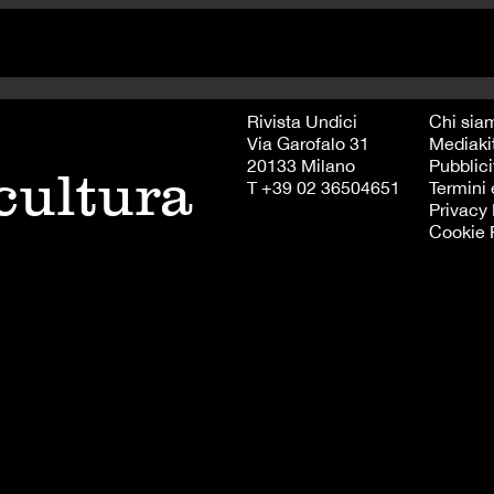
Rivista Undici
Chi sia
Via Garofalo 31
Mediaki
20133 Milano
Pubblici
 cultura
T +39 02 36504651
Termini 
Privacy 
Cookie 