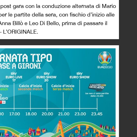
post gara con la conduzione alternata di Mario
 le partite della sera, con fischio d’inizio alle
nna Billò e Leo Di Bello, prima di passare il
 L’ORIGINALE.