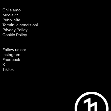
Chi siamo
Mediakit
Pubblicità
Termini e condizioni
Privacy Policy
Cookie Policy
Follow us on:
Instagram
Facebook
X
TikTok