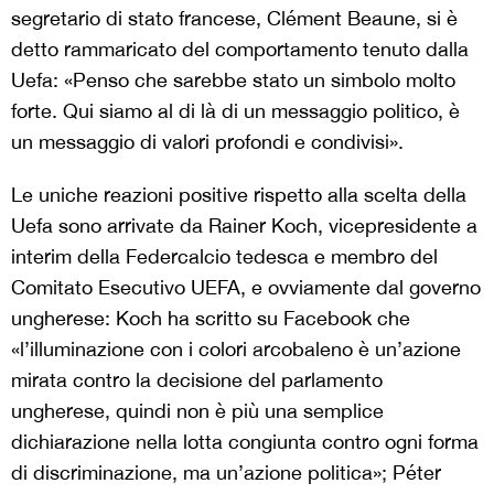
segretario di stato francese, Clément Beaune, si è
detto rammaricato del comportamento tenuto dalla
Uefa: «Penso che sarebbe stato un simbolo molto
forte. Qui siamo al di là di un messaggio politico, è
un messaggio di valori profondi e condivisi».
Le uniche reazioni positive rispetto alla scelta della
Uefa sono arrivate da Rainer Koch, vicepresidente a
interim della Federcalcio tedesca e membro del
Comitato Esecutivo UEFA, e ovviamente dal governo
ungherese: Koch ha scritto su Facebook che
«l’illuminazione con i colori arcobaleno è un’azione
mirata contro la decisione del parlamento
ungherese, quindi non è più una semplice
dichiarazione nella lotta congiunta contro ogni forma
di discriminazione, ma un’azione politica»; Péter