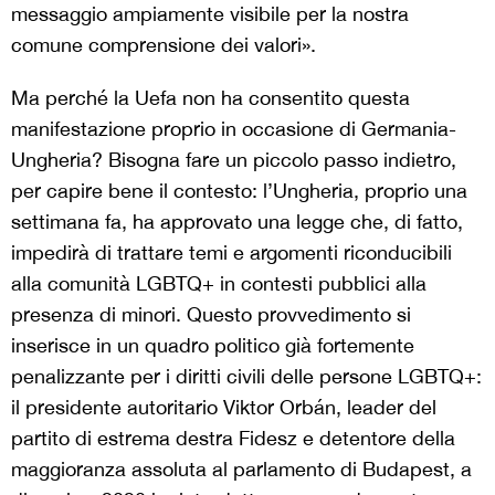
messaggio ampiamente visibile per la nostra
comune comprensione dei valori».
Ma perché la Uefa non ha consentito questa
manifestazione proprio in occasione di Germania-
Ungheria? Bisogna fare un piccolo passo indietro,
per capire bene il contesto: l’Ungheria, proprio una
settimana fa, ha approvato una legge che, di fatto,
impedirà di trattare temi e argomenti riconducibili
alla comunità LGBTQ+ in contesti pubblici alla
presenza di minori. Questo provvedimento si
inserisce in un quadro politico già fortemente
penalizzante per i diritti civili delle persone LGBTQ+:
il presidente autoritario Viktor Orbán, leader del
partito di estrema destra Fidesz e detentore della
maggioranza assoluta al parlamento di Budapest, a