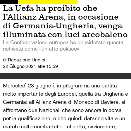
La Uefa ha proibito che
l’Allianz Arena, in occasione
di Germania-Ungheria, venga
illuminata con luci arcobaleno
La Confederazione europea ha considerato questa
richiesta come «un atto politico».
di Redazione Undici
22 Giugno 2021 alle 15:59
Mercoledì 23 giugno è in programma una partita
molto importante degli Europei, quella tra Ungheria e
Germania: all’Allianz Arena di Monaco di Baviera, si
affrontano due Nazionali che sono ancora in corsa
per la qualificazione, e che quindi daranno vita a un
match molto combattuto – al netto, ovviamente,