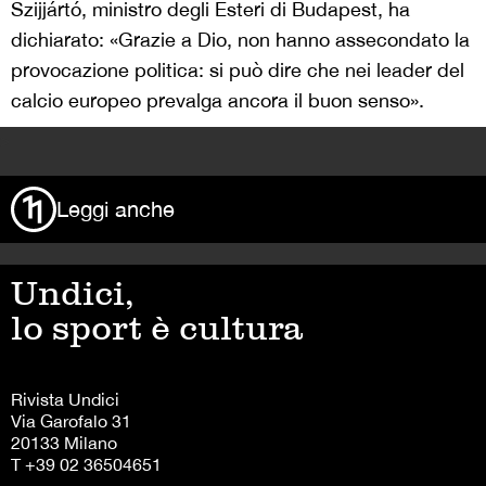
Szijjártó, ministro degli Esteri di Budapest, ha
dichiarato: «Grazie a Dio, non hanno assecondato la
provocazione politica: si può dire che nei leader del
calcio europeo prevalga ancora il buon senso».
>
Leggi anche
Undici,
lo sport è cultura
Rivista Undici
Via Garofalo 31
20133 Milano
T +39 02 36504651