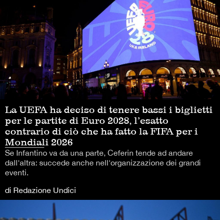
La UEFA ha deciso di tenere bassi i biglietti
per le partite di Euro 2028, l’esatto
contrario di ciò che ha fatto la FIFA per i
Mondiali 2026
Se Infantino va da una parte, Ceferin tende ad andare
dall'altra: succede anche nell'organizzazione dei grandi
eventi.
di Redazione Undici