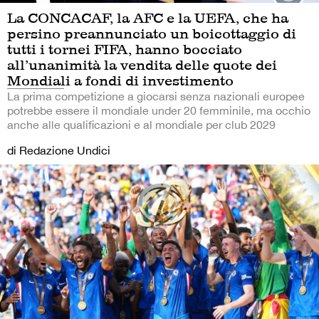
La CONCACAF, la AFC e la UEFA, che ha
persino preannunciato un boicottaggio di
tutti i tornei FIFA, hanno bocciato
all’unanimità la vendita delle quote dei
Mondiali a fondi di investimento
La prima competizione a giocarsi senza nazionali europee
potrebbe essere il mondiale under 20 femminile, ma occhio
anche alle qualificazioni e al mondiale per club 2029
di Redazione Undici