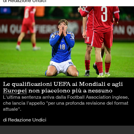
di Redazione Undici
Le qualificazioni UEFA ai Mondiali e agli
Europei non piacciono più a nessuno
L'ultima sentenza arriva dalla Football Association inglese,
che lancia l'appello "per una profonda revisione del format
attuale".
di Redazione Undici