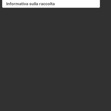
Informativa sulla raccolta