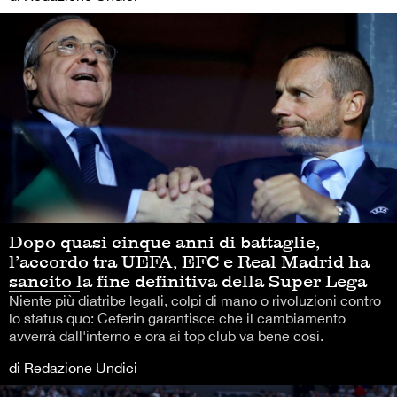
Dopo quasi cinque anni di battaglie,
l’accordo tra UEFA, EFC e Real Madrid ha
sancito la fine definitiva della Super Lega
Niente più diatribe legali, colpi di mano o rivoluzioni contro
lo status quo: Ceferin garantisce che il cambiamento
avverrà dall'interno e ora ai top club va bene così.
di Redazione Undici