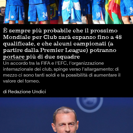
È sempre più probabile che il prossimo
Mondiale per Club sarà espanso fino a 48
qualificate, e che alcuni campionati (a
partire dalla Premier League) potranno
portare più di due squadre
Un accordo tra la FIFA e l'EFC, l'organizzazione
internazionale dei club, spinge verso l'allargamento: di
mezzo ci sono tanti soldi e la possibilità di aumentare il
valore del torneo.
di Redazione Undici