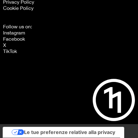
Privacy Policy
Cookie Policy
Follow us on:
Instagram
Facebook
X
TikTok
Le tue preferenze relative alla privacy