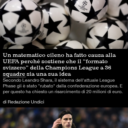
Un matematico cileno ha fatto causa alla
UEFA perché sostiene che il “formato
svizzero” della Champions League a 36
squadre sia una sua idea
Secondo Leandro Shara, il sistema dell'attuale League
Phase gli è stato "rubato" dalla confederazione europea. E
per questo ha chiesto un risarcimento di 20 milioni di euro.
di Redazione Undici