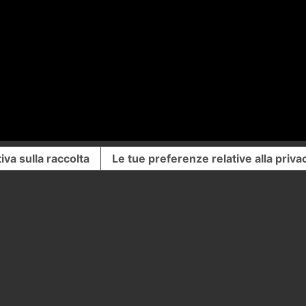
iva sulla raccolta
Le tue preferenze relative alla priva