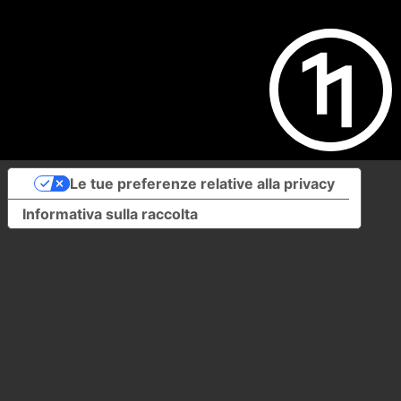
Le tue preferenze relative alla privacy
Informativa sulla raccolta