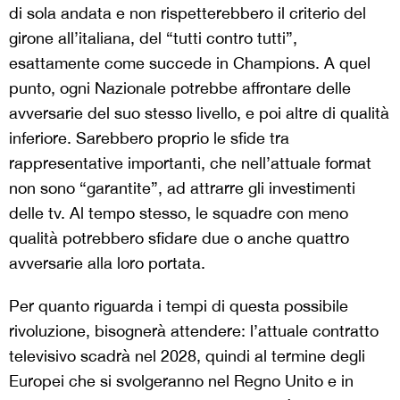
di sola andata e non rispetterebbero il criterio del
girone all’italiana, del “tutti contro tutti”,
esattamente come succede in Champions. A quel
punto, ogni Nazionale potrebbe affrontare delle
avversarie del suo stesso livello, e poi altre di qualità
inferiore. Sarebbero proprio le sfide tra
rappresentative importanti, che nell’attuale format
non sono “garantite”, ad attrarre gli investimenti
delle tv. Al tempo stesso, le squadre con meno
qualità potrebbero sfidare due o anche quattro
avversarie alla loro portata.
Per quanto riguarda i tempi di questa possibile
rivoluzione, bisognerà attendere: l’attuale contratto
televisivo scadrà nel 2028, quindi al termine degli
Europei che si svolgeranno nel Regno Unito e in