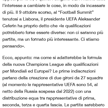
l’interesse a cambiare le cose, in modo da incassare
di più. Il 9 ottobre scorso, al “Football Summit”
tenutosi a Lisbona, il presidente UEFA Aleksander
Ceferin ha proprio detto che «le qualificazioni
potrebbero forse essere diverse: non ci saranno più
partite, ma un formato più interessante. Ci stiamo
pensando».
Ecco, appunto: ma come si adatterebbe la formula
della nuova Champions League alle qualificazioni
per Mondiali ed Europei? Le prime indiscrezioni
parlano della creazione di due gironi da 27 squadre
(al momento le rappresentative UEFA sono 54, al
netto della Russia sospesa dal 2022) con una
distribuzione equa tra rappresentative di prima,
seconda, terza e quarta fascia. Le partite sarebbero