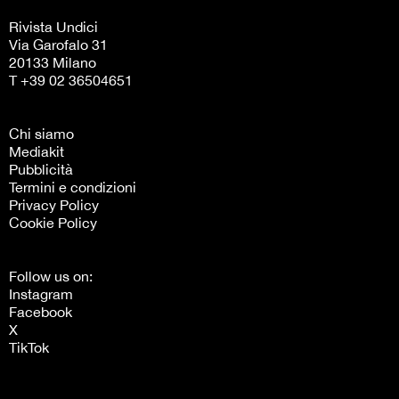
Rivista Undici
Via Garofalo 31
20133 Milano
T +39 02 36504651
Chi siamo
Mediakit
Pubblicità
Termini e condizioni
Privacy Policy
Cookie Policy
Follow us on:
Instagram
Facebook
X
TikTok