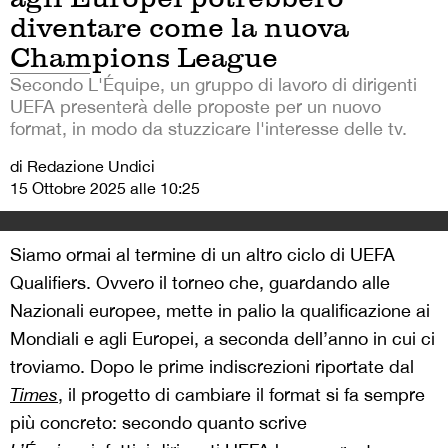
diventare come la nuova
Champions League
Secondo L'Équipe, un gruppo di lavoro di dirigenti
UEFA presenterà delle proposte per un nuovo
format, in modo da stuzzicare l'interesse delle tv.
di Redazione Undici
15 Ottobre 2025 alle 10:25
Siamo ormai al termine di un altro ciclo di UEFA
Qualifiers. Ovvero il torneo che, guardando alle
Nazionali europee, mette in palio la qualificazione ai
Mondiali e agli Europei, a seconda dell’anno in cui ci
troviamo. Dopo le prime indiscrezioni riportate dal
Times
, il progetto di cambiare il format si fa sempre
più concreto: secondo quanto scrive