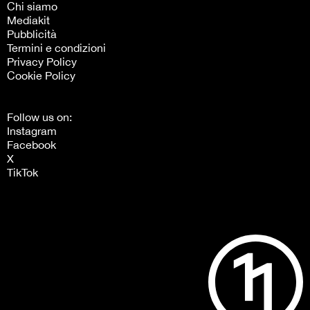
Chi siamo
Mediakit
Pubblicità
Termini e condizioni
Privacy Policy
Cookie Policy
Follow us on:
Instagram
Facebook
X
TikTok