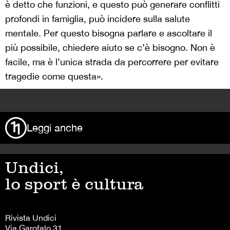
è detto che funzioni, e questo può generare conflitti
profondi in famiglia, può incidere sulla salute
mentale. Per questo bisogna parlare e ascoltare il
più possibile, chiedere aiuto se c’è bisogno. Non è
facile, ma è l’unica strada da percorrere per evitare
tragedie come questa».
>
Leggi anche
Undici,
lo sport è cultura
Rivista Undici
Via Garofalo 31