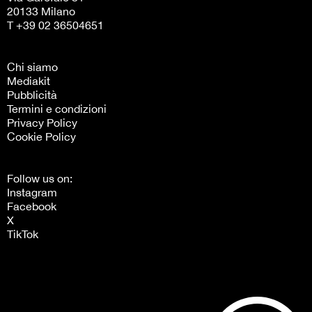
20133 Milano
T +39 02 36504651
Chi siamo
Mediakit
Pubblicità
Termini e condizioni
Privacy Policy
Cookie Policy
Follow us on:
Instagram
Facebook
X
TikTok