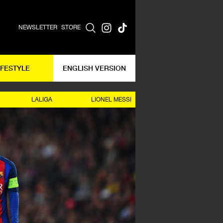
NEWSLETTER
STORE
IFESTYLE
ENGLISH VERSION
LALIGA
LIONEL MESSI