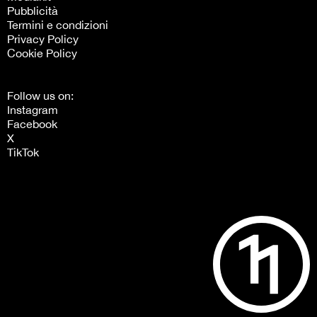
Pubblicità
Termini e condizioni
Privacy Policy
Cookie Policy
Follow us on:
Instagram
Facebook
X
TikTok