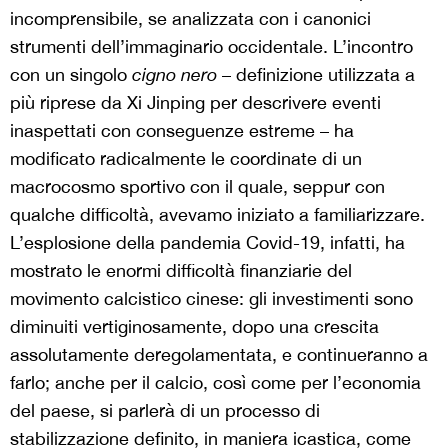
incomprensibile, se analizzata con i canonici
strumenti dell’immaginario occidentale. L’incontro
con un singolo
cigno nero
– definizione utilizzata a
più riprese da Xi Jinping per descrivere eventi
inaspettati con conseguenze estreme – ha
modificato radicalmente le coordinate di un
macrocosmo sportivo con il quale, seppur con
qualche difficoltà, avevamo iniziato a familiarizzare.
L’esplosione della pandemia Covid-19, infatti, ha
mostrato le enormi difficoltà finanziarie del
movimento calcistico cinese: gli investimenti sono
diminuiti vertiginosamente, dopo una crescita
assolutamente deregolamentata, e continueranno a
farlo; anche per il calcio, così come per l’economia
del paese, si parlerà di un processo di
stabilizzazione definito, in maniera icastica, come