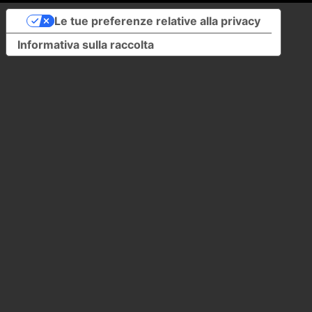
Le tue preferenze relative alla privacy
Informativa sulla raccolta