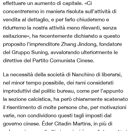
effettuare un aumento di capitale. «Ci
concentreremo in maniera risoluta sull’attività di
vendita al dettaglio, e per farlo chiuderemo e
ridurremo la nostra attività meno rilevanti, senza
esitazione», ha recentemente dichiarato a questo
proposito l’imprenditore Zhang Jindong, fondatore
del Gruppo Suning, avvalorando ulteriormente le
direttive del Partito Comunista Cinese.
La necessità della società di Nanchino di liberarsi,
nel minor tempo possibile, dei rami considerati
improduttivi dal politic bureau, come per l’appunto
la sezione calcistica, ha però chiaramente scatenato
il risentimento di molte persone che, per motivazioni
varie, non condividono questi tagli imposti dal
governo cinese. Éder Citadin Martins, in più di