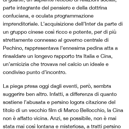
parte integrante del pensiero e della dottrina
confuciana, e oculata programmazione
imprenditoriale. L’acquisizione dell’Inter da parte di
un gruppo cinese così ricco e potente, per di più
strettamente connesso al governo centrale di
Pechino, rappresentava l’ennesima pedina atta a
rinsaldare un longevo rapporto tra Italia e Cina,
un’amicizia che trovava nel calcio un ideale e
condiviso punto d’incontro.
La piega presa oggi dagli eventi, però, sembra
suggerire ben altro. Infatti, a differenza di quanto
sostiene l’abusata e persino logora citazione del
titolo di un vecchio film di Marco Bellocchio, la Cina
non è affatto vicina. Anzi, se possibile, non è mai
stata mai così lontana e misteriosa, a tratti persino