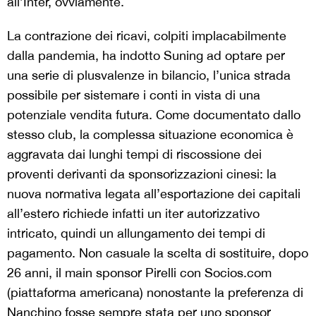
all’Inter, ovviamente.
La contrazione dei ricavi, colpiti implacabilmente
dalla pandemia, ha indotto Suning ad optare per
una serie di plusvalenze in bilancio, l’unica strada
possibile per sistemare i conti in vista di una
potenziale vendita futura. Come documentato dallo
stesso club, la complessa situazione economica è
aggravata dai lunghi tempi di riscossione dei
proventi derivanti da sponsorizzazioni cinesi: la
nuova normativa legata all’esportazione dei capitali
all’estero richiede infatti un iter autorizzativo
intricato, quindi un allungamento dei tempi di
pagamento. Non casuale la scelta di sostituire, dopo
26 anni, il main sponsor Pirelli con Socios.com
(piattaforma americana) nonostante la preferenza di
Nanchino fosse sempre stata per uno sponsor