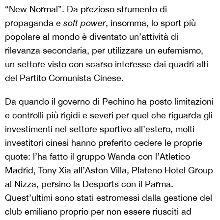
“New Normal”. Da prezioso strumento di
propaganda e
soft power
, insomma, lo sport più
popolare al mondo è diventato un’attività di
rilevanza secondaria, per utilizzare un eufemismo,
un settore visto con scarso interesse dai quadri alti
del Partito Comunista Cinese.
Da quando il governo di Pechino ha posto limitazioni
e controlli più rigidi e severi per quel che riguarda gli
investimenti nel settore sportivo all’estero, molti
investitori cinesi hanno preferito cedere le proprie
quote: l’ha fatto il gruppo Wanda con l’Atletico
Madrid, Tony Xia all’Aston Villa, Plateno Hotel Group
al Nizza, persino la Desports con il Parma.
Quest’ultimi sono stati estromessi dalla gestione del
club emiliano proprio per non essere riusciti ad