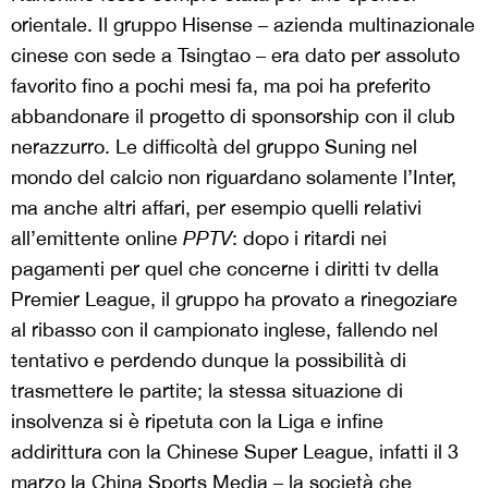
orientale. Il gruppo Hisense – azienda multinazionale
cinese con sede a Tsingtao – era dato per assoluto
favorito fino a pochi mesi fa, ma poi ha preferito
abbandonare il progetto di sponsorship con il club
nerazzurro. Le difficoltà del gruppo Suning nel
mondo del calcio non riguardano solamente l’Inter,
ma anche altri affari, per esempio quelli relativi
all’emittente online
PPTV
: dopo i ritardi nei
pagamenti per quel che concerne i diritti tv della
Premier League, il gruppo ha provato a rinegoziare
al ribasso con il campionato inglese, fallendo nel
tentativo e perdendo dunque la possibilità di
trasmettere le partite; la stessa situazione di
insolvenza si è ripetuta con la Liga e infine
addirittura con la Chinese Super League, infatti il 3
marzo la China Sports Media – la società che