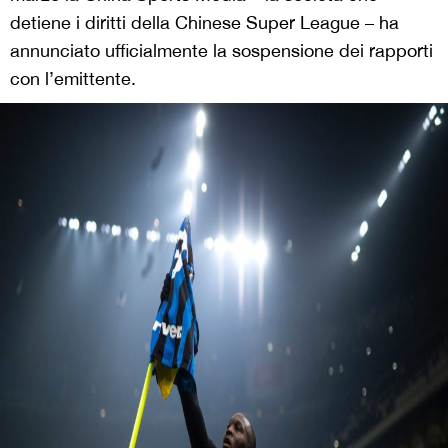
detiene i diritti della Chinese Super League – ha
annunciato ufficialmente la sospensione dei rapporti
con l’emittente.