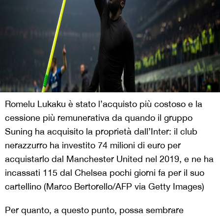
Romelu Lukaku è stato l’acquisto più costoso e la
cessione più remunerativa da quando il gruppo
Suning ha acquisito la proprietà dall’Inter: il club
nerazzurro ha investito 74 milioni di euro per
acquistarlo dal Manchester United nel 2019, e ne ha
incassati 115 dal Chelsea pochi giorni fa per il suo
cartellino (Marco Bertorello/AFP via Getty Images)
Per quanto, a questo punto, possa sembrare