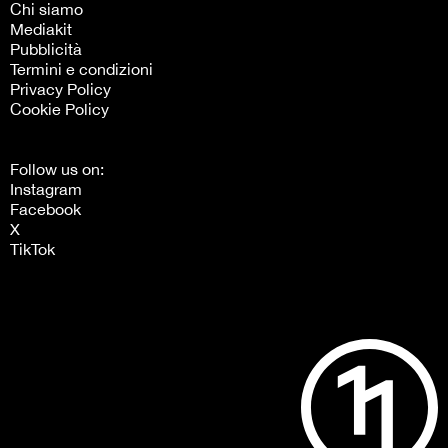
Chi siamo
Mediakit
Pubblicità
Termini e condizioni
Privacy Policy
Cookie Policy
Follow us on:
Instagram
Facebook
X
TikTok