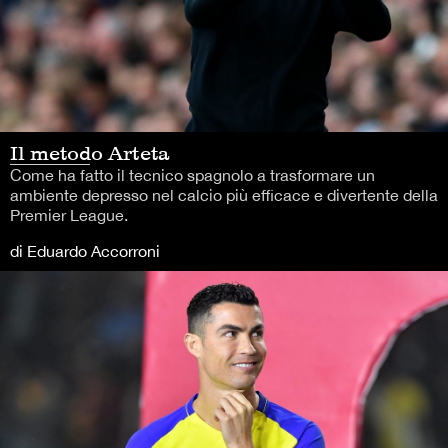
Il metodo Arteta
Come ha fatto il tecnico spagnolo a trasformare un
ambiente depresso nel calcio più efficace e divertente della
Premier League.
di Eduardo Accorroni