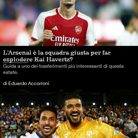
L’Arsenal è la squadra giusta per far
esplodere Kai Havertz?
Guida a uno dei trasferimenti più interessanti di questa
estate.
di Eduardo Accorroni