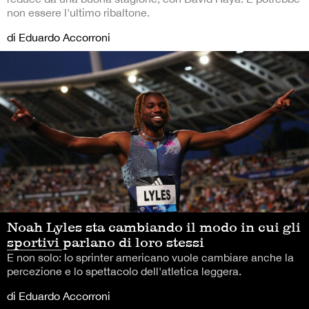
non essere l'ultimo ribaltone.
di Eduardo Accorroni
Noah Lyles sta cambiando il modo in cui gli
sportivi parlano di loro stessi
E non solo: lo sprinter americano vuole cambiare anche la
percezione e lo spettacolo dell'atletica leggera.
di Eduardo Accorroni