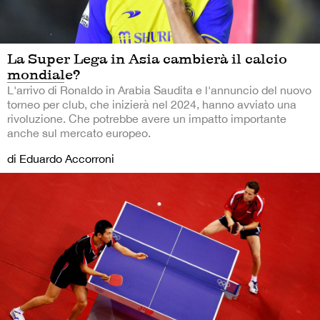
La Super Lega in Asia cambierà il calcio
mondiale?
L'arrivo di Ronaldo in Arabia Saudita e l'annuncio del nuovo
torneo per club, che inizierà nel 2024, hanno avviato una
rivoluzione. Che potrebbe avere un impatto importante
anche sul mercato europeo.
di Eduardo Accorroni