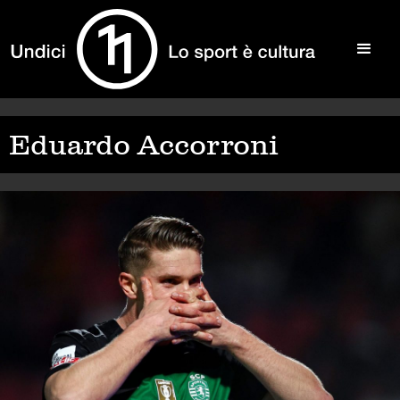
Eduardo Accorroni