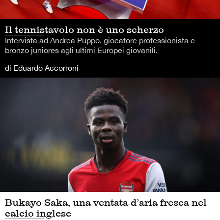
Il tennistavolo non è uno scherzo
Intervista ad Andrea Puppo, giocatore professionista e
bronzo juniores agli ultimi Europei giovanili.
di Eduardo Accorroni
Bukayo Saka, una ventata d’aria fresca nel
calcio inglese