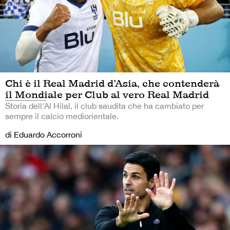
Chi è il Real Madrid d’Asia, che contenderà
il Mondiale per Club al vero Real Madrid
Storia dell'Al Hilal, il club saudita che ha cambiato per
sempre il calcio mediorientale.
di Eduardo Accorroni