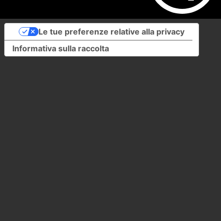
Le tue preferenze relative alla privacy
Informativa sulla raccolta