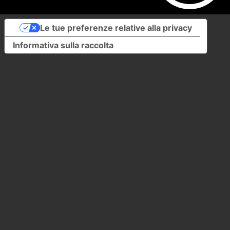
Le tue preferenze relative alla privacy
Informativa sulla raccolta