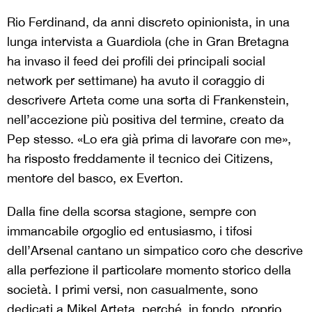
Rio Ferdinand, da anni discreto opinionista, in una
lunga intervista a Guardiola (che in Gran Bretagna
ha invaso il feed dei profili dei principali social
network per settimane) ha avuto il coraggio di
descrivere Arteta come una sorta di Frankenstein,
nell’accezione più positiva del termine, creato da
Pep stesso. «Lo era già prima di lavorare con me»,
ha risposto freddamente il tecnico dei Citizens,
mentore del basco, ex Everton.
Dalla fine della scorsa stagione, sempre con
immancabile orgoglio ed entusiasmo, i tifosi
dell’Arsenal cantano un simpatico coro che descrive
alla perfezione il particolare momento storico della
società. I primi versi, non casualmente, sono
dedicati a Mikel Arteta, perché, in fondo, proprio