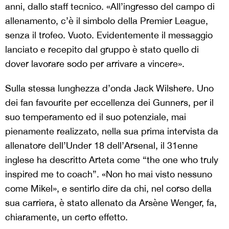
anni, dallo staff tecnico. «All’ingresso del campo di
allenamento, c’è il simbolo della Premier League,
senza il trofeo. Vuoto. Evidentemente il messaggio
lanciato e recepito dal gruppo è stato quello di
dover lavorare sodo per arrivare a vincere».
Sulla stessa lunghezza d’onda Jack Wilshere. Uno
dei fan favourite per eccellenza dei Gunners, per il
suo temperamento ed il suo potenziale, mai
pienamente realizzato, nella sua prima intervista da
allenatore dell’Under 18 dell’Arsenal, il 31enne
inglese ha descritto Arteta come “the one who truly
inspired me to coach”. «Non ho mai visto nessuno
come Mikel», e sentirlo dire da chi, nel corso della
sua carriera, è stato allenato da Arsène Wenger, fa,
chiaramente, un certo effetto.