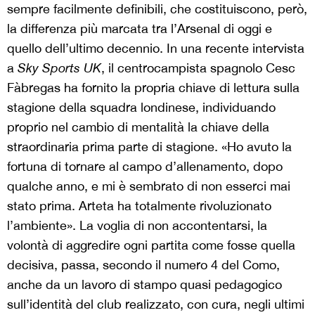
sempre facilmente definibili, che costituiscono, però,
la differenza più marcata tra l’Arsenal di oggi e
quello dell’ultimo decennio. In una recente intervista
a
Sky Sports UK
, il centrocampista spagnolo Cesc
Fàbregas ha fornito la propria chiave di lettura sulla
stagione della squadra londinese, individuando
proprio nel cambio di mentalità la chiave della
straordinaria prima parte di stagione. «Ho avuto la
fortuna di tornare al campo d’allenamento, dopo
qualche anno, e mi è sembrato di non esserci mai
stato prima. Arteta ha totalmente rivoluzionato
l’ambiente». La voglia di non accontentarsi, la
volontà di aggredire ogni partita come fosse quella
decisiva, passa, secondo il numero 4 del Como,
anche da un lavoro di stampo quasi pedagogico
sull’identità del club realizzato, con cura, negli ultimi