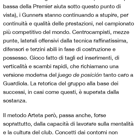
bassa della Premier aiuta sotto questo punto di
vista), i Gunners stanno continuando a stupire, per
continuità e qualità delle prestazioni, nel campionato
più competitivo del mondo. Centrocampisti, mezze
punte, laterali offensivi dalla tecnica raffinatissima,
difensori e terzini abili in fase di costruzione e
possesso. Gioco fatto di tagli ed inserimenti, di
verticalità e scambi rapidi, che richiamano una
versione moderna del
juego de posición
tanto caro a
Guardiola. La retorica del gruppo alla base dei
successi, in casi come questi, è superata dalla
sostanza.
Il metodo Arteta però, passa anche, forse
soprattutto, dalla capacità di lavorare sulla mentalità
e la cultura del club. Concetti dai contorni non