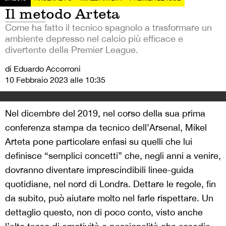
Il metodo Arteta
Come ha fatto il tecnico spagnolo a trasformare un
ambiente depresso nel calcio più efficace e
divertente della Premier League.
di Eduardo Accorroni
10 Febbraio 2023 alle 10:35
Nel dicembre del 2019, nel corso della sua prima
conferenza stampa da tecnico dell’Arsenal, Mikel
Arteta pone particolare enfasi su quelli che lui
definisce “semplici concetti” che, negli anni a venire,
dovranno diventare imprescindibili linee-guida
quotidiane, nel nord di Londra. Dettare le regole, fin
da subito, può aiutare molto nel farle rispettare. Un
dettaglio questo, non di poco conto, visto anche