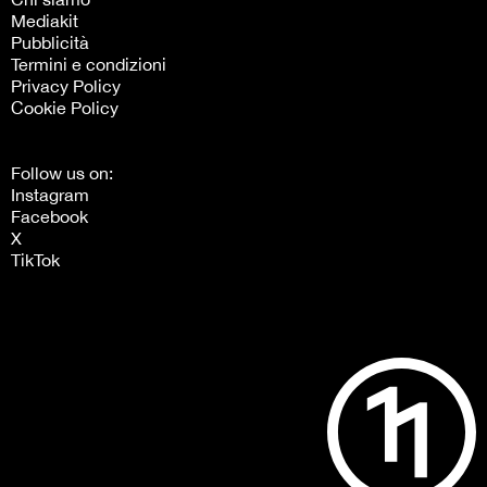
Mediakit
Pubblicità
Termini e condizioni
Privacy Policy
Cookie Policy
Follow us on:
Instagram
Facebook
X
TikTok