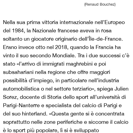
(Renaud Bouchez)
Nella sua prima vittoria internazionale nell’Europeo
del 1984, la Nazionale francese aveva in rosa
soltanto un giocatore originario dell’Île-de-France.
Erano invece otto nel 2018, quando la Francia ha
vinto il suo secondo Mondiale. Tra i due successi c’è
stato «l’arrivo di immigrati maghrebini e poi
subsahariani nella regione che offre maggiori
possibilità d’impiego, in particolare nell’industria
automobilistica o nel settore terziario», spiega Julien
Sorez, docente di Storia dello sport all’università di
Parigi-Nanterre e specialista del calcio di Parigi e
del suo hinterland. «Questa gente si è concentrata
soprattutto nelle zone periferiche e siccome il calcio
è lo sport più popolare, lì si è sviluppato