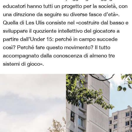
educatori hanno tutti un progetto per la società, con
una direzione da seguire su diverse fasce d’età».
Quella di Les Ulis consiste nel «costruire dal basso e
sviluppare il quoziente intellettivo del giocatore a
partire dall’Under 15: perché in campo succede
così? Perché fare questo movimento? Il tutto
accompagnato dalla conoscenza di almeno tre
sistemi di gioco».