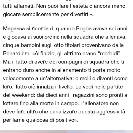
tutti affamati. Non puoi fare l’esteta o ancora meno
giocare semplicemente per divertirti».
Magassa si ricorda di quando Pogba aveva sei anni
e giocava ai suoi ordini: nella squadra che allenava,
cinque bambini sugli otto titolari provenivano dalla
Renardière. «All’inizio, gli altri tre erano “morbidi”.
Ma il fatto di avere dei compagni di squadra che ti
entrano duro anche in allenamento ti porta molto
velocemente a un’alternativa: o molli o diventi come
loro. Tutto ciò innalza il livello. Lo vedi nelle partite
del weekend: dai dieci anni i ragazzini sono pronti a
lottare fino alla morte in campo. L’allenatore non
deve fare altro che canalizzare questa aggressività
per farne qualcosa di positivo».