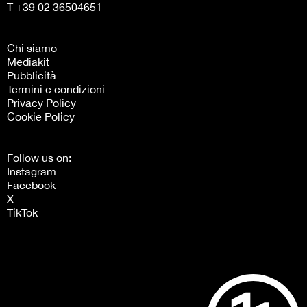
T +39 02 36504651
Chi siamo
Mediakit
Pubblicità
Termini e condizioni
Privacy Policy
Cookie Policy
Follow us on:
Instagram
Facebook
X
TikTok