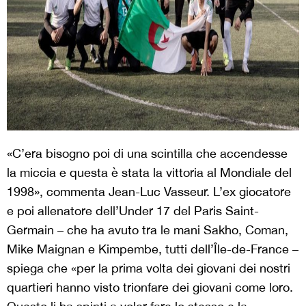
«C’era bisogno poi di una scintilla che accendesse
la miccia e questa è stata la vittoria al Mondiale del
1998», commenta Jean-Luc Vasseur. L’ex giocatore
e poi allenatore dell’Under 17 del Paris Saint-
Germain – che ha avuto tra le mani Sakho, Coman,
Mike Maignan e Kimpembe, tutti dell’Île-de-France –
spiega che «per la prima volta dei giovani dei nostri
quartieri hanno visto trionfare dei giovani come loro.