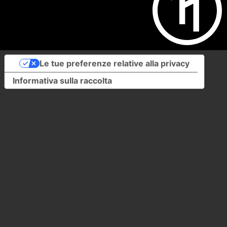
Le tue preferenze relative alla privacy
Informativa sulla raccolta