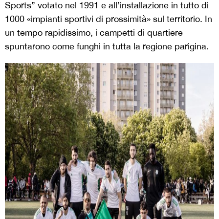
Sports” votato nel 1991 e all’installazione in tutto di
1000 «impianti sportivi di prossimità» sul territorio. In
un tempo rapidissimo, i campetti di quartiere
spuntarono come funghi in tutta la regione parigina.