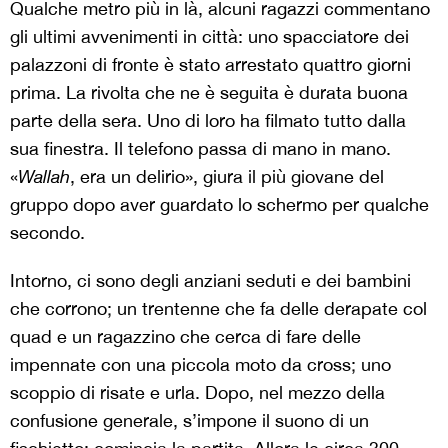
Qualche metro più in là, alcuni ragazzi commentano
gli ultimi avvenimenti in città: uno spacciatore dei
palazzoni di fronte è stato arrestato quattro giorni
prima. La rivolta che ne è seguita è durata buona
parte della sera. Uno di loro ha filmato tutto dalla
sua finestra. Il telefono passa di mano in mano.
«
Wallah
, era un delirio», giura il più giovane del
gruppo dopo aver guardato lo schermo per qualche
secondo.
Intorno, ci sono degli anziani seduti e dei bambini
che corrono; un trentenne che fa delle derapate col
quad e un ragazzino che cerca di fare delle
impennate con una piccola moto da cross; uno
scoppio di risate e urla. Dopo, nel mezzo della
confusione generale, s’impone il suono di un