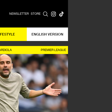
NEWSLETTER
STORE
IFESTYLE
ENGLISH VERSION
ARDIOLA
PREMIER LEAGUE