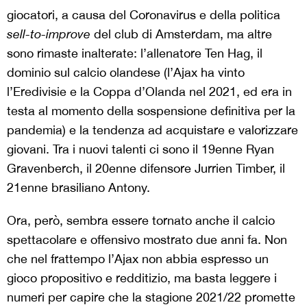
giocatori, a causa del Coronavirus e della politica
sell-to-improve
del club di Amsterdam, ma altre
sono rimaste inalterate: l’allenatore Ten Hag, il
dominio sul calcio olandese (l’Ajax ha vinto
l’Eredivisie e la Coppa d’Olanda nel 2021, ed era in
testa al momento della sospensione definitiva per la
pandemia) e la tendenza ad acquistare e valorizzare
giovani. Tra i nuovi talenti ci sono il 19enne Ryan
Gravenberch, il 20enne difensore Jurrien Timber, il
21enne brasiliano Antony.
Ora, però, sembra essere tornato anche il calcio
spettacolare e offensivo mostrato due anni fa. Non
che nel frattempo l’Ajax non abbia espresso un
gioco propositivo e redditizio, ma basta leggere i
numeri per capire che la stagione 2021/22 promette