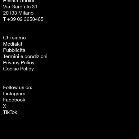
Rivista Undici
Via Garofalo 31
20133 Milano
T +39 02 36504651
Chi siamo
Mediakit
Pubblicità
Termini e condizioni
Privacy Policy
Cookie Policy
Follow us on:
Instagram
Facebook
X
TikTok