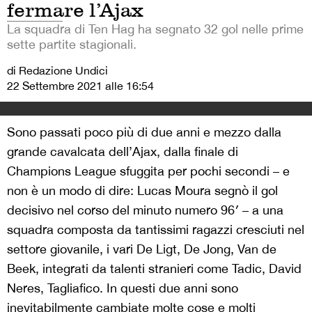
fermare l’Ajax
La squadra di Ten Hag ha segnato 32 gol nelle prime
sette partite stagionali.
di Redazione Undici
22 Settembre 2021 alle 16:54
Sono passati poco più di due anni e mezzo dalla
grande cavalcata dell’Ajax, dalla finale di
Champions League sfuggita per pochi secondi – e
non è un modo di dire: Lucas Moura segnò il gol
decisivo nel corso del minuto numero 96′ – a una
squadra composta da tantissimi ragazzi cresciuti nel
settore giovanile, i vari De Ligt, De Jong, Van de
Beek, integrati da talenti stranieri come Tadic, David
Neres, Tagliafico. In questi due anni sono
inevitabilmente cambiate molte cose e molti