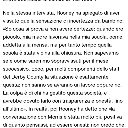
Nella stessa intervista, Rooney ha spiegato di aver
vissuto quella sensazione di incertezza da bambino:
«So cosa si prova a non avere certezze: quando ero
piccolo, mia madre lavorava nella mia scuola, come
addetta alla mensa, ma per tanto tempo quella
scuola è stata vicina alla chiusura. Non sapevamo
se e come saremmo sopravvissuti per il mese
successivo. Ecco, per molti componenti dello staff
del Derby County la situazione è esattamente
questa: non sanno se avranno un lavoro oppure no.
La colpa è di chi ha gestito questa società, e
avrebbe dovuto farlo con trasparenza e onestà, fino
all’ultimo». In realtà, poi Rooney ha detto che «la
conversazione con Morris è stata molto più positiva
di quanto pensassi, ad essere onesti: non credo che