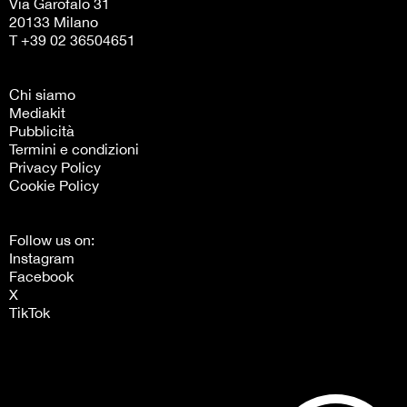
Via Garofalo 31
20133 Milano
T +39 02 36504651
Chi siamo
Mediakit
Pubblicità
Termini e condizioni
Privacy Policy
Cookie Policy
Follow us on:
Instagram
Facebook
X
TikTok