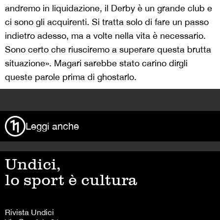
andremo in liquidazione, il Derby è un grande club e
ci sono gli acquirenti. Si tratta solo di fare un passo
indietro adesso, ma a volte nella vita è necessario.
Sono certo che riusciremo a superare questa brutta
situazione». Magari sarebbe stato carino dirgli
queste parole prima di ghostarlo.
>
Leggi anche
Undici,
lo sport è cultura
Rivista Undici