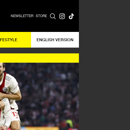
NEWSLETTER
STORE
IFESTYLE
ENGLISH VERSION