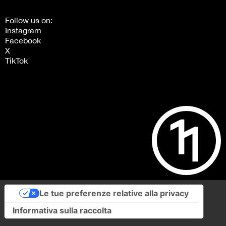
Follow us on:
Instagram
Facebook
X
TikTok
Le tue preferenze relative alla privacy
Informativa sulla raccolta