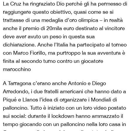
La Cruz ha ringraziato Dio perché gli ha permesso di
raggiungere questo obiettivo, quasi come se si
trattasse di una medaglia d’oro olimpica – in realtà
anche il premio di 20mila euro destinato al vincitore
deve aver avuto un peso in questa sua
dichiarazione. Anche l’Italia ha partecipato al torneo
con Marco Fiorillo, ma purtroppo la sua avventura è
finita al secondo turno contro un giocatore
marocchino
A Tarragona c’erano anche Antonio e Diego
Arredondo, i due fratelli americani che hanno dato a
Piqué e Llanos l’idea di organizzare i Mondiali di
palloncino. Tutto è iniziato con un loro video postato
sui social: durante il lockdown hanno ammazzato il
tempo giocando con un palloncino nella loro casa in