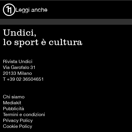
Leggi anche
Undici,
lo sport è cultura
Rivista Undici
Via Garofalo 31
20133 Milano
T +39 02 36504651
Chi siamo
Mediakit
Pubblicità
Termini e condizioni
Privacy Policy
Cookie Policy