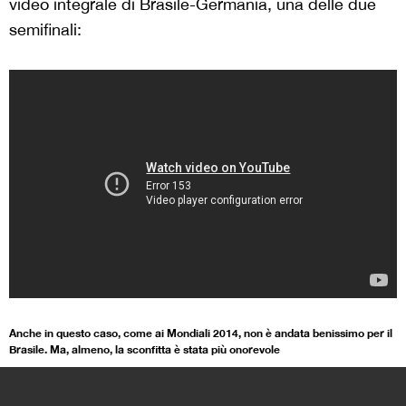
video integrale di Brasile-Germania, una delle due
semifinali:
Anche in questo caso, come ai Mondiali 2014, non è andata benissimo per il
Brasile. Ma, almeno, la sconfitta è stata più onorevole
>