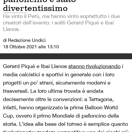
divertentissimo
Ha vinto il Perù, ma hanno vinto soprattutto i due
creatori dell'evento: i soliti Gerard Piqué e Ibai
Llanos.
di Redazione Undici
18 Ottobre 2021 alle 13:10
Gerard Piqué e Ibai Llanos
stanno rivoluzionando
i
media calcistici e sportivi in generale con i loro
progetti un po’ strani, sicuramente moderni e
trasversali. La loro ultima trovata è andata
decisamente oltre le convenzioni: a Tarragona,
infatti, hanno organizzato la prima Balloon World
Cup, ovvero il primo Mondiale di palloncino della
storia. L’idea alla base del torneo è semplice quanto