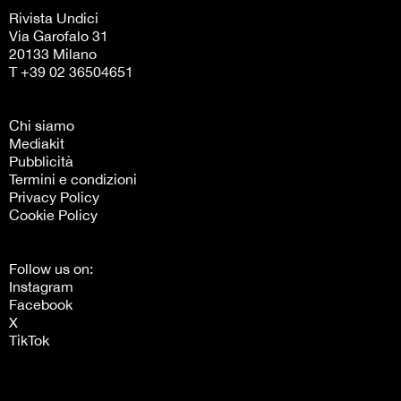
Rivista Undici
Via Garofalo 31
20133 Milano
T +39 02 36504651
Chi siamo
Mediakit
Pubblicità
Termini e condizioni
Privacy Policy
Cookie Policy
Follow us on:
Instagram
Facebook
X
TikTok