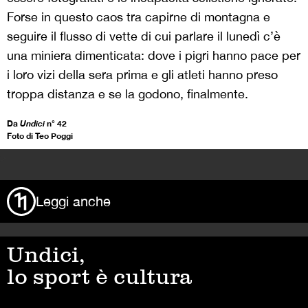
Forse in questo caos tra capirne di montagna e
seguire il flusso di vette di cui parlare il lunedì c’è
una miniera dimenticata: dove i pigri hanno pace per
i loro vizi della sera prima e gli atleti hanno preso
troppa distanza e se la godono, finalmente.
Da
Undici
n° 42
Foto di Teo Poggi
>
Leggi anche
Undici,
lo sport è cultura