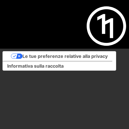
Le tue preferenze relative alla privacy
Informativa sulla raccolta