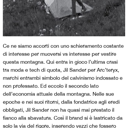
Ce ne siamo accorti con uno schieramento costante
di interesse per muoversi vs interesse per vestire
questa montagna. Qui entra in gioco l’ultima crasi
tra moda e tech di quota, Jil Sander per Arc’teryx,
marchi entrambi simbolo del calvinismo indossato e
non professato. Ed eccolo il secondo lato
dell’economia attuale della montagna. Nelle sue
epoche e nei suoi ritorni, dalla fondatrice agli eredi
obbligati, Jil Sander non ha quasi mai prestato il
fianco alla sbavatura. Così il brand si è lastricato da
solo la via del rigore, inserendo vezzi che fossero