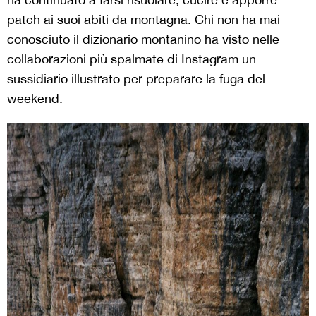
patch ai suoi abiti da montagna. Chi non ha mai
conosciuto il dizionario montanino ha visto nelle
collaborazioni più spalmate di Instagram un
sussidiario illustrato per preparare la fuga del
weekend.