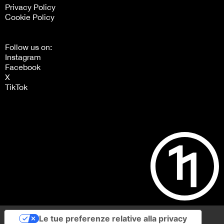
Privacy Policy
Cookie Policy
Follow us on:
Instagram
Facebook
X
TikTok
Le tue preferenze relative alla privacy