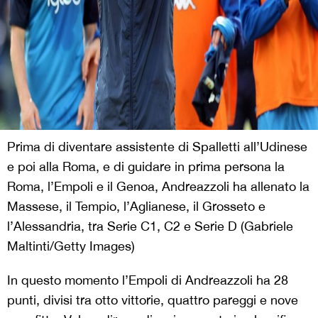
Prima di diventare assistente di Spalletti all’Udinese
e poi alla Roma, e di guidare in prima persona la
Roma, l’Empoli e il Genoa, Andreazzoli ha allenato la
Massese, il Tempio, l’Aglianese, il Grosseto e
l’Alessandria, tra Serie C1, C2 e Serie D (Gabriele
Maltinti/Getty Images)
In questo momento l’Empoli di Andreazzoli ha 28
punti, divisi tra otto vittorie, quattro pareggi e nove