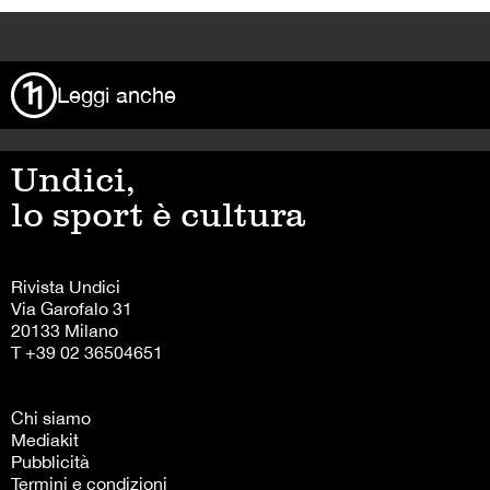
>
Leggi anche
Undici,
lo sport è cultura
Rivista Undici
Via Garofalo 31
20133 Milano
T +39 02 36504651
Chi siamo
Mediakit
Pubblicità
Termini e condizioni