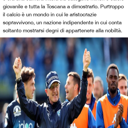
giovanile e tutta la Toscana a dimostrarlo. Purtroppo
il calcio è un mondo in cui le aristocrazie
sopravvivono, un nazione indipendente in cui conta
soltanto mostrarsi degni di appartenere alla nobiltà.