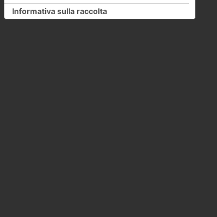
Informativa sulla raccolta