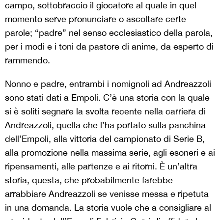
campo, sottobraccio il giocatore al quale in quel
momento serve pronunciare o ascoltare certe
parole; “padre” nel senso ecclesiastico della parola,
per i modi e i toni da pastore di anime, da esperto di
rammendo.
Nonno e padre, entrambi i nomignoli ad Andreazzoli
sono stati dati a Empoli. C’è una storia con la quale
si è soliti segnare la svolta recente nella carriera di
Andreazzoli, quella che l’ha portato sulla panchina
dell’Empoli, alla vittoria del campionato di Serie B,
alla promozione nella massima serie, agli esoneri e ai
ripensamenti, alle partenze e ai ritorni. È un’altra
storia, questa, che probabilmente farebbe
arrabbiare Andreazzoli se venisse messa e ripetuta
in una domanda. La storia vuole che a consigliare al