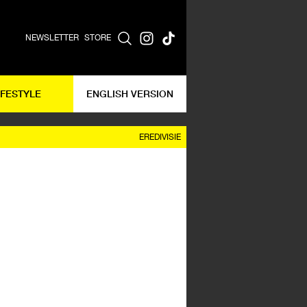
NEWSLETTER
STORE
IFESTYLE
ENGLISH VERSION
EREDIVISIE