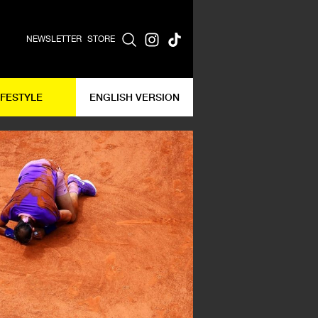
NEWSLETTER
STORE
IFESTYLE
ENGLISH VERSION