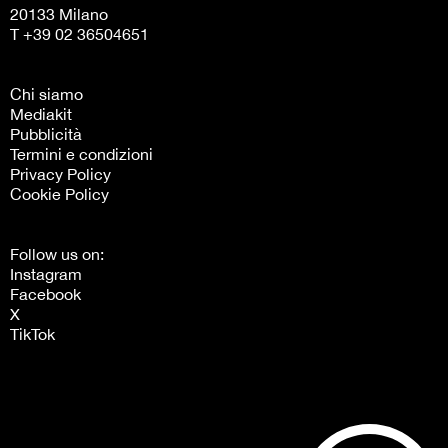
20133 Milano
T +39 02 36504651
Chi siamo
Mediakit
Pubblicità
Termini e condizioni
Privacy Policy
Cookie Policy
Follow us on:
Instagram
Facebook
X
TikTok