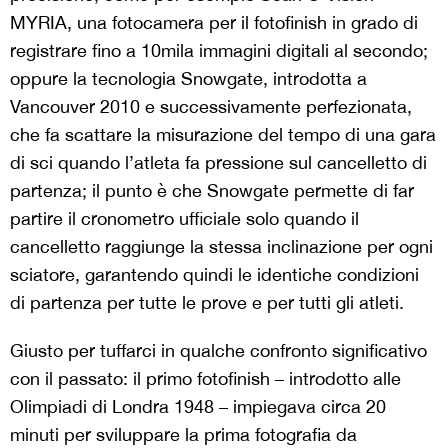
MYRIA, una fotocamera per il fotofinish in grado di
registrare fino a 10mila immagini digitali al secondo;
oppure la tecnologia Snowgate, introdotta a
Vancouver 2010 e successivamente perfezionata,
che fa scattare la misurazione del tempo di una gara
di sci quando l’atleta fa pressione sul cancelletto di
partenza; il punto è che Snowgate permette di far
partire il cronometro ufficiale solo quando il
cancelletto raggiunge la stessa inclinazione per ogni
sciatore, garantendo quindi le identiche condizioni
di partenza per tutte le prove e per tutti gli atleti.
Giusto per tuffarci in qualche confronto significativo
con il passato: il primo fotofinish – introdotto alle
Olimpiadi di Londra 1948 – impiegava circa 20
minuti per sviluppare la prima fotografia da