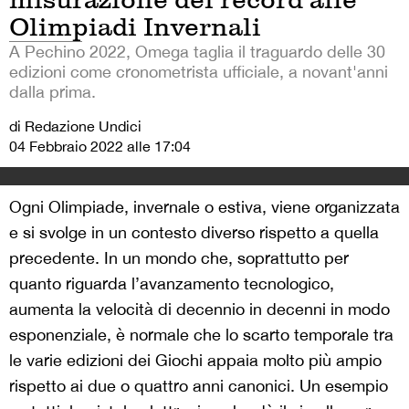
Olimpiadi Invernali
A Pechino 2022, Omega taglia il traguardo delle 30
edizioni come cronometrista ufficiale, a novant'anni
dalla prima.
di Redazione Undici
04 Febbraio 2022 alle 17:04
Ogni Olimpiade, invernale o estiva, viene organizzata
e si svolge in un contesto diverso rispetto a quella
precedente. In un mondo che, soprattutto per
quanto riguarda l’avanzamento tecnologico,
aumenta la velocità di decennio in decenni in modo
esponenziale, è normale che lo scarto temporale tra
le varie edizioni dei Giochi appaia molto più ampio
rispetto ai due o quattro anni canonici. Un esempio