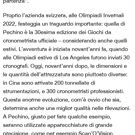
partenza”.
Proprio l’azienda svizzera, alle Olimpiadi Invernali
2022, festeggia un traguardo importante: quella di
Pechino è la 30esima edizione dei Giochi da
cronometrista ufficiale – considerando anche quelli
estivi. L’avventura è iniziata novant’anni fa, quando
alle Olimpiadi estive di Los Angeles furono inviati 30
cronografi. Oggi, novant’anni dopo, le dimensioni e
le quantità dell’attrezzatura sono piuttosto diverse:
in Cina sono arrivate 200 tonnellate di
strumentazioni, e 300 cronometristi professionisti.
Questa enorme evoluzione, com’è ovvio che sia,
determina anche una miglior qualità nelle rilevazioni.
A Pechino, giusto per fare qualche esempio,
saranno utilizzate apparecchiature di grande
precisione, come per esempio Scan’O’Vision