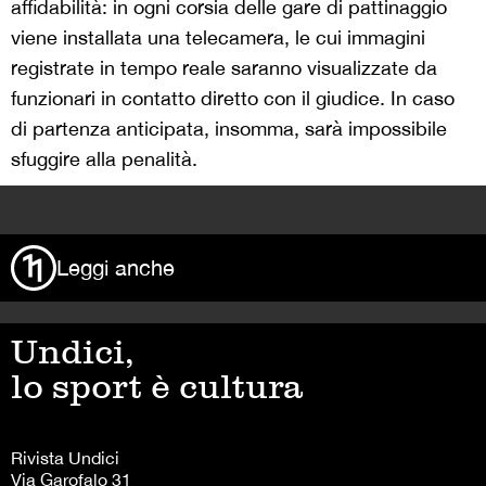
affidabilità: in ogni corsia delle gare di pattinaggio
viene installata una telecamera, le cui immagini
registrate in tempo reale saranno visualizzate da
funzionari in contatto diretto con il giudice. In caso
di partenza anticipata, insomma, sarà impossibile
sfuggire alla penalità.
>
Leggi anche
Undici,
lo sport è cultura
Rivista Undici
Via Garofalo 31