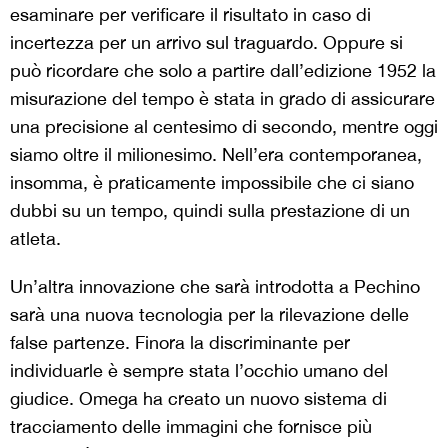
esaminare per verificare il risultato in caso di
incertezza per un arrivo sul traguardo. Oppure si
può ricordare che solo a partire dall’edizione 1952 la
misurazione del tempo è stata in grado di assicurare
una precisione al centesimo di secondo, mentre oggi
siamo oltre il milionesimo. Nell’era contemporanea,
insomma, è praticamente impossibile che ci siano
dubbi su un tempo, quindi sulla prestazione di un
atleta.
Un’altra innovazione che sarà introdotta a Pechino
sarà una nuova tecnologia per la rilevazione delle
false partenze. Finora la discriminante per
individuarle è sempre stata l’occhio umano del
giudice. Omega ha creato un nuovo sistema di
tracciamento delle immagini che fornisce più