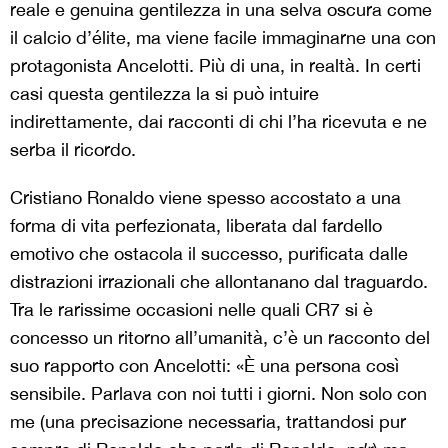
reale e genuina gentilezza in una selva oscura come
il calcio d’élite, ma viene facile immaginarne una con
protagonista Ancelotti. Più di una, in realtà. In certi
casi questa gentilezza la si può intuire
indirettamente, dai racconti di chi l’ha ricevuta e ne
serba il ricordo.
Cristiano Ronaldo viene spesso accostato a una
forma di vita perfezionata, liberata dal fardello
emotivo che ostacola il successo, purificata dalle
distrazioni irrazionali che allontanano dal traguardo.
Tra le rarissime occasioni nelle quali CR7 si è
concesso un ritorno all’umanità, c’è un racconto del
suo rapporto con Ancelotti: «È una persona così
sensibile. Parlava con noi tutti i giorni. Non solo con
me (una precisazione necessaria, trattandosi pur