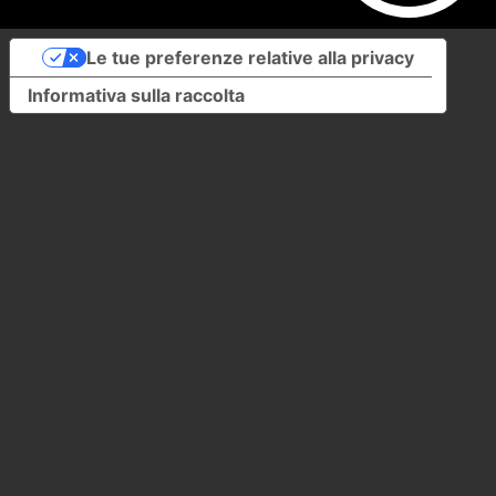
Le tue preferenze relative alla privacy
Informativa sulla raccolta