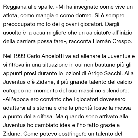
Reggiana alle spalle. «Mi ha insegnato come vive un
atleta, come mangia e come dorme. Si è sempre
preoccupato molto dei giovani giocatori. Dargli
ascolto è la cosa migliore che un calciatore all’inizio
della carriera possa fare», racconta Hernán Crespo.
Nel 1999 Carlo Ancelotti va ad allenare la Juventus e
si ritrova in una situazione in cui non bastano più gli
appunti presi durante le lezioni di Arrigo Sacchi. Alla
Juventus c’è Zidane, il più grande talento del calcio
europeo nel momento del suo massimo splendore:
«All’epoca ero convinto che i giocatori dovessero
adattarsi al sistema e che la priorità fosse la messa
a punto della difesa. Ma quando sono arrivato alla
Juventus ho cambiato idea e l’ho fatto grazie a
Zidane. Come potevo costringere un talento del