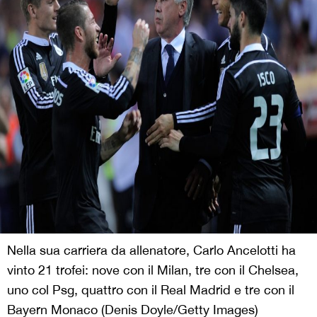
Nella sua carriera da allenatore, Carlo Ancelotti ha
vinto 21 trofei: nove con il Milan, tre con il Chelsea,
uno col Psg, quattro con il Real Madrid e tre con il
Bayern Monaco (Denis Doyle/Getty Images)