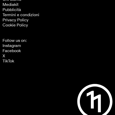
Mediakit
Pubblicità
Termini e condizioni
Privacy Policy
Cookie Policy
Follow us on:
Instagram
Facebook
X
TikTok