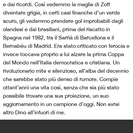
e dai ricordi. Così vedemmo la maglia di Zoff
diventare grigia, in certi casi finanche d’un verde
scuro, gli vedemmo prendere gol improbabili dagli
olandesi e dai brasiliani, prima del riscatto in
Spagna nel 1982, tra il Sarrià di Barcellona e il
Bernabéu di Madrid. Era stato criticato con ferocia e
invece toccava proprio a lui alzare la prima Coppa
del Mondo nell’Italia democratica e cristiana. Un
rivoluzionario mite e silenzioso, all’alba del decennio
che sarebbe stato più denso di rumore. Compie
ottant’anni una vita così, senza che sia più stato
possibile trovare una sua proiezione, un suo
aggiornamento in un campione d’oggi. Non avrai
altro Dino all’infuori di me.
>