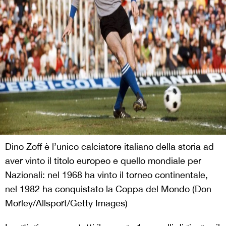
Dino Zoff è l’unico calciatore italiano della storia ad
aver vinto il titolo europeo e quello mondiale per
Nazionali: nel 1968 ha vinto il torneo continentale,
nel 1982 ha conquistato la Coppa del Mondo (Don
Morley/Allsport/Getty Images)