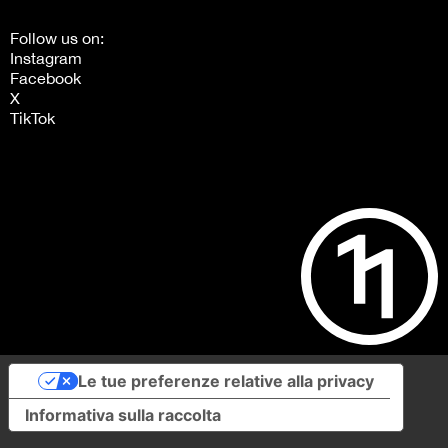
Follow us on:
Instagram
Facebook
X
TikTok
Le tue preferenze relative alla privacy
Informativa sulla raccolta