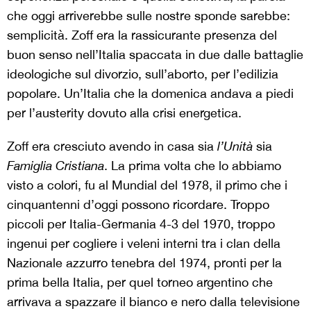
che oggi arriverebbe sulle nostre sponde sarebbe:
semplicità. Zoff era la rassicurante presenza del
buon senso nell’Italia spaccata in due dalle battaglie
ideologiche sul divorzio, sull’aborto, per l’edilizia
popolare. Un’Italia che la domenica andava a piedi
per l’austerity dovuto alla crisi energetica.
Zoff era cresciuto avendo in casa sia
l’Unità
sia
Famiglia Cristiana
. La prima volta che lo abbiamo
visto a colori, fu al Mundial del 1978, il primo che i
cinquantenni d’oggi possono ricordare. Troppo
piccoli per Italia-Germania 4-3 del 1970, troppo
ingenui per cogliere i veleni interni tra i clan della
Nazionale azzurro tenebra del 1974, pronti per la
prima bella Italia, per quel torneo argentino che
arrivava a spazzare il bianco e nero dalla televisione