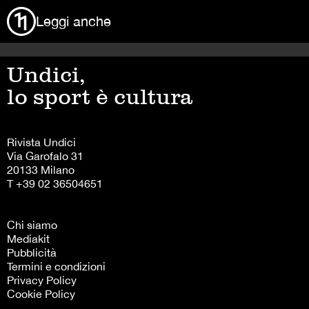
Leggi anche
Undici,
lo sport è cultura
Rivista Undici
Via Garofalo 31
20133 Milano
T +39 02 36504651
Chi siamo
Mediakit
Pubblicità
Termini e condizioni
Privacy Policy
Cookie Policy