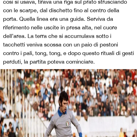
così si usava, tirava una riga sul prato strusciando
con le scarpe, dal dischetto fino al centro della
porta. Quella linea era una guida. Serviva da
riferimento nelle uscite in presa alta, nel cuore
dell’area. La terra che si accumulava sotto i
tacchetti veniva scossa con un paio di pestoni
contro i pali, tong, tong, e dopo questo rituali di gesti
perduti, la partita poteva cominciare.