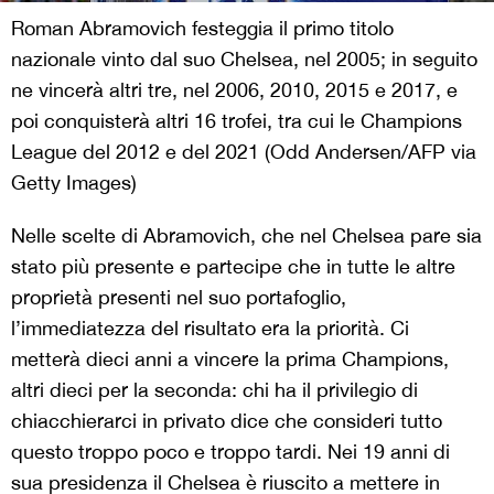
Roman Abramovich festeggia il primo titolo
nazionale vinto dal suo Chelsea, nel 2005; in seguito
ne vincerà altri tre, nel 2006, 2010, 2015 e 2017, e
poi conquisterà altri 16 trofei, tra cui le Champions
League del 2012 e del 2021 (Odd Andersen/AFP via
Getty Images)
Nelle scelte di Abramovich, che nel Chelsea pare sia
stato più presente e partecipe che in tutte le altre
proprietà presenti nel suo portafoglio,
l’immediatezza del risultato era la priorità. Ci
metterà dieci anni a vincere la prima Champions,
altri dieci per la seconda: chi ha il privilegio di
chiacchierarci in privato dice che consideri tutto
questo troppo poco e troppo tardi. Nei 19 anni di
sua presidenza il Chelsea è riuscito a mettere in