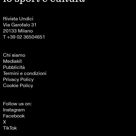
Rivista Undici
Via Garofalo 31
20133 Milano
T +39 02 36504651
Chi siamo
Mediakit
Pubblicità
Termini e condizioni
Privacy Policy
Cookie Policy
Follow us on:
Instagram
Facebook
X
TikTok