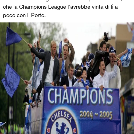
che la Champions League l’avrebbe vinta di lì a
poco con il Porto.