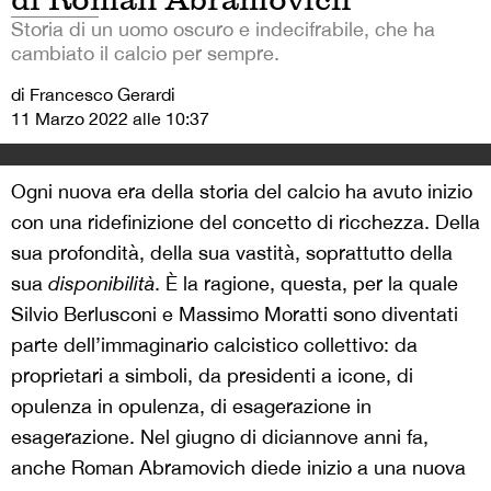
Storia di un uomo oscuro e indecifrabile, che ha
cambiato il calcio per sempre.
di Francesco Gerardi
11 Marzo 2022 alle 10:37
Ogni nuova era della storia del calcio ha avuto inizio
con una ridefinizione del concetto di ricchezza. Della
sua profondità, della sua vastità, soprattutto della
sua
disponibilità
. È la ragione, questa, per la quale
Silvio Berlusconi e Massimo Moratti sono diventati
parte dell’immaginario calcistico collettivo: da
proprietari a simboli, da presidenti a icone, di
opulenza in opulenza, di esagerazione in
esagerazione. Nel giugno di diciannove anni fa,
anche Roman Abramovich diede inizio a una nuova