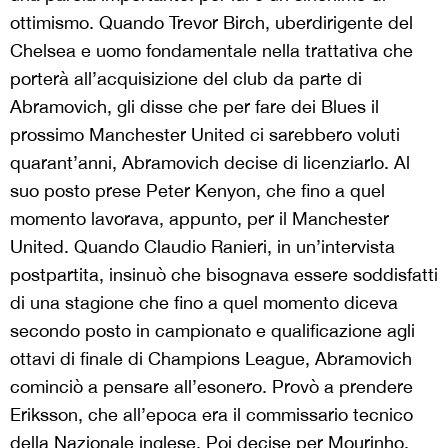
ottimismo. Quando Trevor Birch, uberdirigente del
Chelsea e uomo fondamentale nella trattativa che
porterà all’acquisizione del club da parte di
Abramovich, gli disse che per fare dei Blues il
prossimo Manchester United ci sarebbero voluti
quarant’anni, Abramovich decise di licenziarlo. Al
suo posto prese Peter Kenyon, che fino a quel
momento lavorava, appunto, per il Manchester
United. Quando Claudio Ranieri, in un’intervista
postpartita, insinuò che bisognava essere soddisfatti
di una stagione che fino a quel momento diceva
secondo posto in campionato e qualificazione agli
ottavi di finale di Champions League, Abramovich
cominciò a pensare all’esonero. Provò a prendere
Eriksson, che all’epoca era il commissario tecnico
della Nazionale inglese. Poi decise per Mourinho,