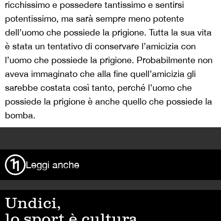
ricchissimo e possedere tantissimo e sentirsi
potentissimo, ma sarà sempre meno potente
dell’uomo che possiede la prigione. Tutta la sua vita
è stata un tentativo di conservare l’amicizia con
l’uomo che possiede la prigione. Probabilmente non
aveva immaginato che alla fine quell’amicizia gli
sarebbe costata così tanto, perché l’uomo che
possiede la prigione è anche quello che possiede la
bomba.
>
Leggi anche
Undici,
lo sport è cultura