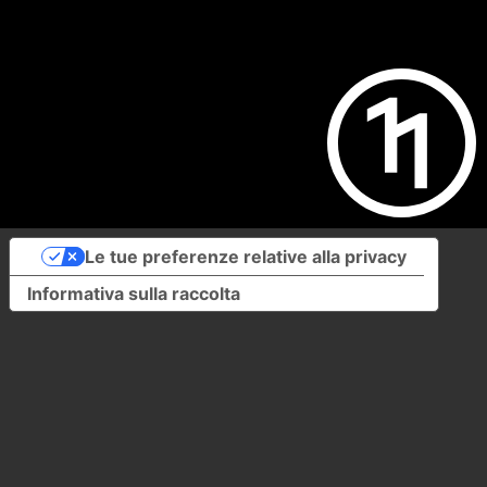
Le tue preferenze relative alla privacy
Informativa sulla raccolta