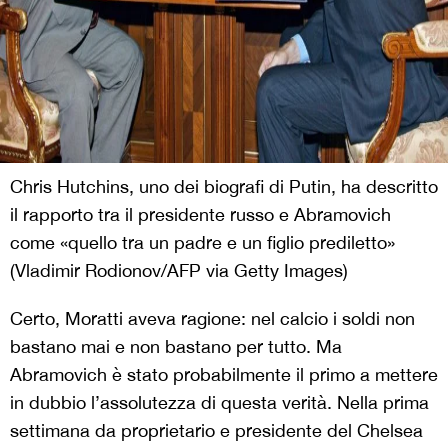
Chris Hutchins, uno dei biografi di Putin, ha descritto
il rapporto tra il presidente russo e Abramovich
come «quello tra un padre e un figlio prediletto»
(Vladimir Rodionov/AFP via Getty Images)
Certo, Moratti aveva ragione: nel calcio i soldi non
bastano mai e non bastano per tutto. Ma
Abramovich è stato probabilmente il primo a mettere
in dubbio l’assolutezza di questa verità. Nella prima
settimana da proprietario e presidente del Chelsea