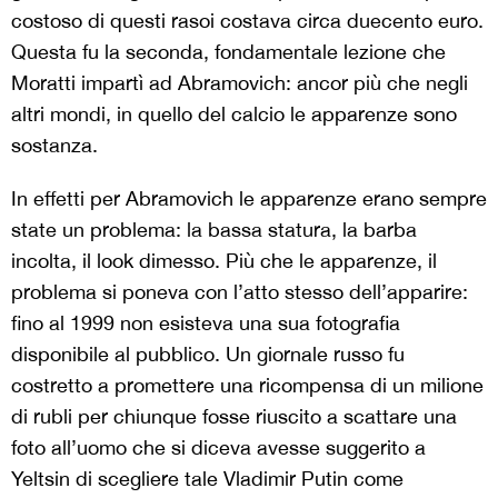
costoso di questi rasoi costava circa duecento euro.
Questa fu la seconda, fondamentale lezione che
Moratti impartì ad Abramovich: ancor più che negli
altri mondi, in quello del calcio le apparenze sono
sostanza.
In effetti per Abramovich le apparenze erano sempre
state un problema: la bassa statura, la barba
incolta, il look dimesso. Più che le apparenze, il
problema si poneva con l’atto stesso dell’apparire:
fino al 1999 non esisteva una sua fotografia
disponibile al pubblico. Un giornale russo fu
costretto a promettere una ricompensa di un milione
di rubli per chiunque fosse riuscito a scattare una
foto all’uomo che si diceva avesse suggerito a
Yeltsin di scegliere tale Vladimir Putin come