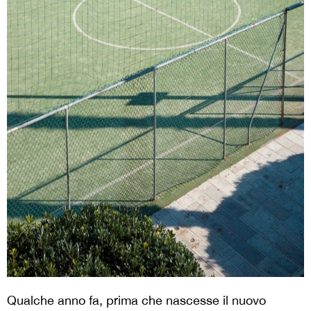
Qualche anno fa, prima che nascesse il nuovo