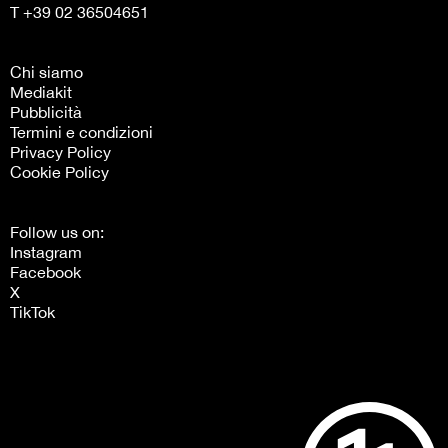
T +39 02 36504651
Chi siamo
Mediakit
Pubblicità
Termini e condizioni
Privacy Policy
Cookie Policy
Follow us on:
Instagram
Facebook
X
TikTok