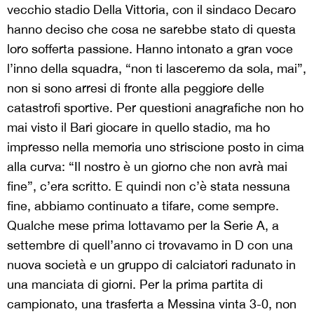
vecchio stadio Della Vittoria, con il sindaco Decaro
hanno deciso che cosa ne sarebbe stato di questa
loro sofferta passione. Hanno intonato a gran voce
l’inno della squadra, “non ti lasceremo da sola, mai”,
non si sono arresi di fronte alla peggiore delle
catastrofi sportive. Per questioni anagrafiche non ho
mai visto il Bari giocare in quello stadio, ma ho
impresso nella memoria uno striscione posto in cima
alla curva: “Il nostro è un giorno che non avrà mai
fine”, c’era scritto. E quindi non c’è stata nessuna
fine, abbiamo continuato a tifare, come sempre.
Qualche mese prima lottavamo per la Serie A, a
settembre di quell’anno ci trovavamo in D con una
nuova società e un gruppo di calciatori radunato in
una manciata di giorni. Per la prima partita di
campionato, una trasferta a Messina vinta 3-0, non