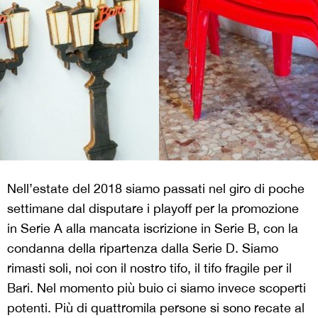
Nell’estate del 2018 siamo passati nel giro di poche
settimane dal disputare i playoff per la promozione
in Serie A alla mancata iscrizione in Serie B, con la
condanna della ripartenza dalla Serie D. Siamo
rimasti soli, noi con il nostro tifo, il tifo fragile per il
Bari. Nel momento più buio ci siamo invece scoperti
potenti. Più di quattromila persone si sono recate al