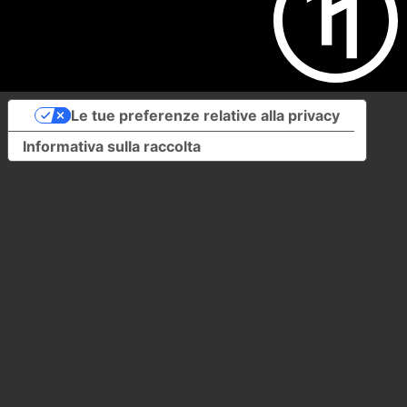
Le tue preferenze relative alla privacy
Informativa sulla raccolta