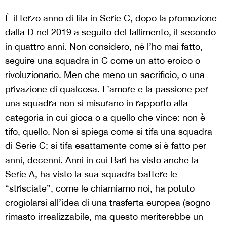
È il terzo anno di fila in Serie C, dopo la promozione
dalla D nel 2019 a seguito del fallimento, il secondo
in quattro anni. Non considero, né l’ho mai fatto,
seguire una squadra in C come un atto eroico o
rivoluzionario. Men che meno un sacrificio, o una
privazione di qualcosa. L’amore e la passione per
una squadra non si misurano in rapporto alla
categoria in cui gioca o a quello che vince: non è
tifo, quello. Non si spiega come si tifa una squadra
di Serie C: si tifa esattamente come si è fatto per
anni, decenni. Anni in cui Bari ha visto anche la
Serie A, ha visto la sua squadra battere le
“strisciate”, come le chiamiamo noi, ha potuto
crogiolarsi all’idea di una trasferta europea (sogno
rimasto irrealizzabile, ma questo meriterebbe un