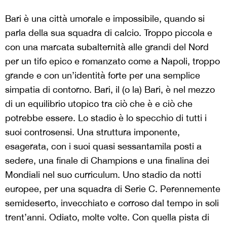
Bari è una città umorale e impossibile, quando si
parla della sua squadra di calcio. Troppo piccola e
con una marcata subalternità alle grandi del Nord
per un tifo epico e romanzato come a Napoli, troppo
grande e con un’identità forte per una semplice
simpatia di contorno. Bari, il (o la) Bari, è nel mezzo
di un equilibrio utopico tra ciò che è e ciò che
potrebbe essere. Lo stadio è lo specchio di tutti i
suoi controsensi. Una struttura imponente,
esagerata, con i suoi quasi sessantamila posti a
sedere, una finale di Champions e una finalina dei
Mondiali nel suo curriculum. Uno stadio da notti
europee, per una squadra di Serie C. Perennemente
semideserto, invecchiato e corroso dal tempo in soli
trent’anni. Odiato, molte volte. Con quella pista di