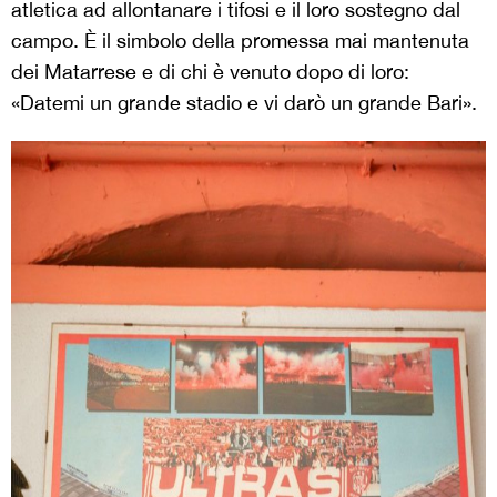
atletica ad allontanare i tifosi e il loro sostegno dal
campo. È il simbolo della promessa mai mantenuta
dei Matarrese e di chi è venuto dopo di loro:
«Datemi un grande stadio e vi darò un grande Bari».