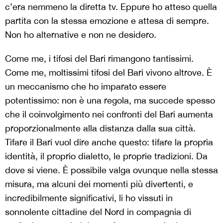
c’era nemmeno la diretta tv. Eppure ho atteso quella
partita con la stessa emozione e attesa di sempre.
Non ho alternative e non ne desidero.
Come me, i tifosi del Bari rimangono tantissimi.
Come me, moltissimi tifosi del Bari vivono altrove. È
un meccanismo che ho imparato essere
potentissimo: non è una regola, ma succede spesso
che il coinvolgimento nei confronti del Bari aumenta
proporzionalmente alla distanza dalla sua città.
Tifare il Bari vuol dire anche questo: tifare la propria
identità, il proprio dialetto, le proprie tradizioni. Da
dove si viene. È possibile valga ovunque nella stessa
misura, ma alcuni dei momenti più divertenti, e
incredibilmente significativi, li ho vissuti in
sonnolente cittadine del Nord in compagnia di