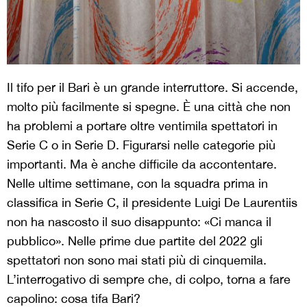
Il tifo per il Bari è un grande interruttore. Si accende,
molto più facilmente si spegne. È una città che non
ha problemi a portare oltre ventimila spettatori in
Serie C o in Serie D. Figurarsi nelle categorie più
importanti. Ma è anche difficile da accontentare.
Nelle ultime settimane, con la squadra prima in
classifica in Serie C, il presidente Luigi De Laurentiis
non ha nascosto il suo disappunto: «Ci manca il
pubblico». Nelle prime due partite del 2022 gli
spettatori non sono mai stati più di cinquemila.
L’interrogativo di sempre che, di colpo, torna a fare
capolino: cosa tifa Bari?