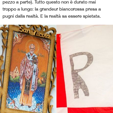
pezzo a parte). Tutto questo non è durato mai
troppo a lungo: la grandeur biancorossa presa a
pugni dalla realtà. E la realtà sa essere spietata.