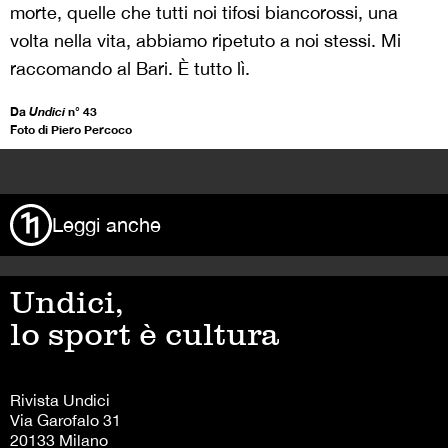
morte, quelle che tutti noi tifosi biancorossi, una
volta nella vita, abbiamo ripetuto a noi stessi. Mi
raccomando al Bari. È tutto lì.
Da
Undici
n° 43
Foto di Piero Percoco
>
Leggi anche
Undici,
lo sport è cultura
Rivista Undici
Via Garofalo 31
20133 Milano