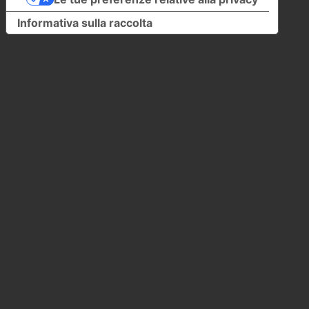
Informativa sulla raccolta