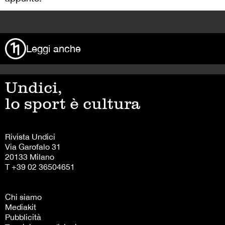
>
Leggi anche
Undici,
lo sport è cultura
Rivista Undici
Via Garofalo 31
20133 Milano
T +39 02 36504651
Chi siamo
Mediakit
Pubblicità