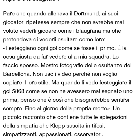
Pare che quando allenava il Dortmund, ai suoi
giocatori ripetesse sempre che non avrebbe mai
voluto vederli giocare come i blaugrana ma che
pretendeva di vederli esultare come loro:
«Festeggiano ogni gol come se fosse il primo. È la
cosa giusta da far vedere alla mia squadra. Lo
faccio spesso. Mostro fotografie delle esultanze del
Barcellona. Non uso i video perché non voglio
copiare il loro stile. Ma quando li vedo festeggiare il
gol 5868 come se non ne avessero mai segnato uno
prima, penso che è così che bisognerebbe sentirsi
sempre. Fino al giorno della propria morte». Un
piccolo racconto che contiene tutte le spiegazioni
della simpatia che Klopp suscita in tifosi,
simpatizzanti, appassionati, osservatori.