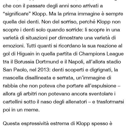
che con il passare degli anni sono arrivati a
“significare” Klopp. Ma la prima immagine è sempre
quella dei denti. Non del sorriso, perché Klopp non
scopre i denti solo quando sorride: li scopre in una
varietà di situazioni per dimostrare una varietà di
emozioni. Tutti quanti si ricordano la sua reazione al
gol di Higuain in quella partita di Champions League
tra il Borussia Dortmund e il Napoli, all’allora stadio
San Paolo, nel 2013: denti scoperti e digrignati, la
mascella disallineata e serrata, un’immagine di
rabbia che non poteva che portare all’espulsione –
allora gli arbitri non potevano ancora sventolare i
cartellini sotto il naso degli allenatori – e trasformarsi
poi in un meme.
Questa espressività estrema di Klopp spesso è