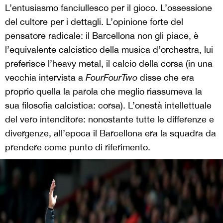
L’entusiasmo fanciullesco per il gioco. L’ossessione
del cultore per i dettagli. L’opinione forte del
pensatore radicale: il Barcellona non gli piace, è
l’equivalente calcistico della musica d’orchestra, lui
preferisce l’heavy metal, il calcio della corsa (in una
vecchia intervista a
FourFourTwo
disse che era
proprio quella la parola che meglio riassumeva la
sua filosofia calcistica: corsa). L’onestà intellettuale
del vero intenditore: nonostante tutte le differenze e
divergenze, all’epoca il Barcellona era la squadra da
prendere come punto di riferimento.