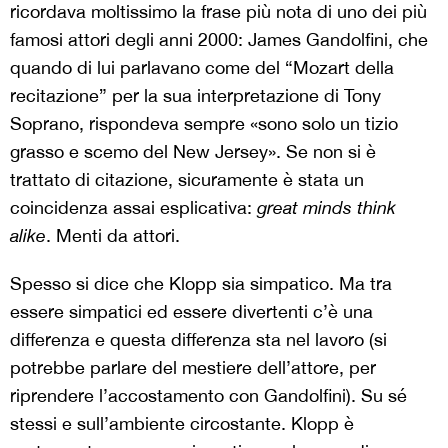
ricordava moltissimo la frase più nota di uno dei più
famosi attori degli anni 2000: James Gandolfini, che
quando di lui parlavano come del “Mozart della
recitazione” per la sua interpretazione di Tony
Soprano, rispondeva sempre «sono solo un tizio
grasso e scemo del New Jersey». Se non si è
trattato di citazione, sicuramente è stata un
coincidenza assai esplicativa:
great minds think
alike
. Menti da attori.
Spesso si dice che Klopp sia simpatico. Ma tra
essere simpatici ed essere divertenti c’è una
differenza e questa differenza sta nel lavoro (si
potrebbe parlare del mestiere dell’attore, per
riprendere l’accostamento con Gandolfini). Su sé
stessi e sull’ambiente circostante. Klopp è