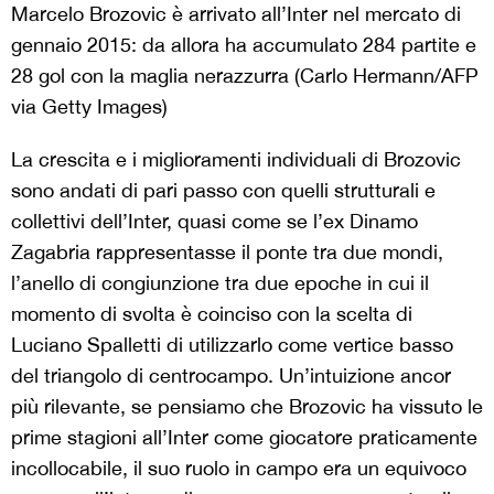
Marcelo Brozovic è arrivato all’Inter nel mercato di
gennaio 2015: da allora ha accumulato 284 partite e
28 gol con la maglia nerazzurra (Carlo Hermann/AFP
via Getty Images)
La crescita e i miglioramenti individuali di Brozovic
sono andati di pari passo con quelli strutturali e
collettivi dell’Inter, quasi come se l’ex Dinamo
Zagabria rappresentasse il ponte tra due mondi,
l’anello di congiunzione tra due epoche in cui il
momento di svolta è coinciso con la scelta di
Luciano Spalletti di utilizzarlo come vertice basso
del triangolo di centrocampo. Un’intuizione ancor
più rilevante, se pensiamo che Brozovic ha vissuto le
prime stagioni all’Inter come giocatore praticamente
incollocabile, il suo ruolo in campo era un equivoco