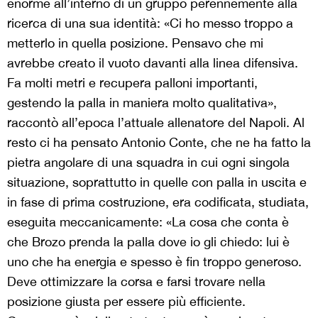
enorme all’interno di un gruppo perennemente alla
ricerca di una sua identità: «Ci ho messo troppo a
metterlo in quella posizione. Pensavo che mi
avrebbe creato il vuoto davanti alla linea difensiva.
Fa molti metri e recupera palloni importanti,
gestendo la palla in maniera molto qualitativa»,
raccontò all’epoca l’attuale allenatore del Napoli. Al
resto ci ha pensato Antonio Conte, che ne ha fatto la
pietra angolare di una squadra in cui ogni singola
situazione, soprattutto in quelle con palla in uscita e
in fase di prima costruzione, era codificata, studiata,
eseguita meccanicamente: «La cosa che conta è
che Brozo prenda la palla dove io gli chiedo: lui è
uno che ha energia e spesso è fin troppo generoso.
Deve ottimizzare la corsa e farsi trovare nella
posizione giusta per essere più efficiente.