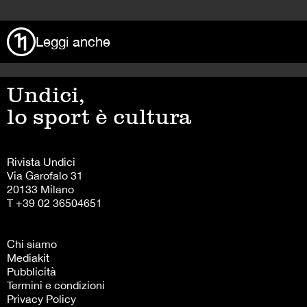
Leggi anche
Undici,
lo sport è cultura
Rivista Undici
Via Garofalo 31
20133 Milano
T +39 02 36504651
Chi siamo
Mediakit
Pubblicità
Termini e condizioni
Privacy Policy