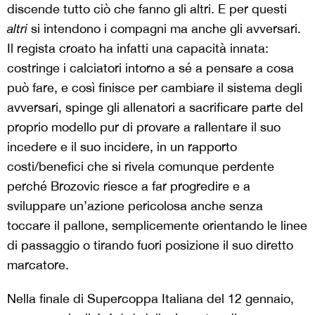
discende tutto ciò che fanno gli altri. E per questi
altri
si intendono i compagni ma anche gli avversari.
Il regista croato ha infatti una capacità innata:
costringe i calciatori intorno a sé a pensare a cosa
può fare, e così finisce per cambiare il sistema degli
avversari, spinge gli allenatori a sacrificare parte del
proprio modello pur di provare a rallentare il suo
incedere e il suo incidere, in un rapporto
costi/benefici che si rivela comunque perdente
perché Brozovic riesce a far progredire e a
sviluppare un’azione pericolosa anche senza
toccare il pallone, semplicemente orientando le linee
di passaggio o tirando fuori posizione il suo diretto
marcatore.
Nella finale di Supercoppa Italiana del 12 gennaio,