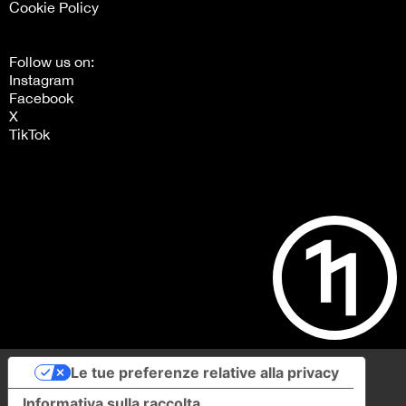
Cookie Policy
Follow us on:
Instagram
Facebook
X
TikTok
Le tue preferenze relative alla privacy
Informativa sulla raccolta