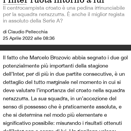
Il centrocampista croato è una pedina irrinunciabile
per la squadra nerazzurra. È anche il miglior regista
in assoluto della Serie A?
di Claudio Pellecchia
25 Aprile 2022 alle 08:36
Il fatto che Marcelo Brozovic abbia segnato i due gol
potenzialmente più importanti della stagione
dell’Inter, per di più in due partite consecutive, è un
dettaglio del tutto marginale nel momento in cui si
deve valutare l’importanza del croato nella squadra
nerazzurra. La
sua
squadra, in un’accezione del
senso di possesso che è praticamente assoluta, e
che si determina nel modo più elementare e
significativo possibile: misurando i risultati ottenuti