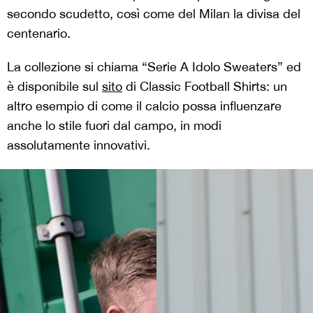
secondo scudetto, così come del Milan la divisa del
centenario.
La collezione si chiama “Serie A Idolo Sweaters” ed
è disponibile sul
sito
di Classic Football Shirts: un
altro esempio di come il calcio possa influenzare
anche lo stile fuori dal campo, in modi
assolutamente innovativi.