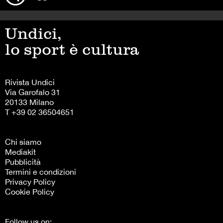
Undici,
lo sport è cultura
Rivista Undici
Via Garofalo 31
20133 Milano
T +39 02 36504651
Chi siamo
Mediakit
Pubblicità
Termini e condizioni
Privacy Policy
Cookie Policy
Follow us on: