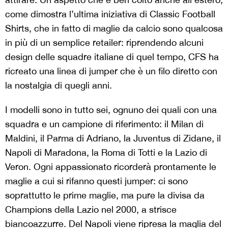
come dimostra l’ultima iniziativa di Classic Football
Shirts, che in fatto di maglie da calcio sono qualcosa
in più di un semplice retailer: riprendendo alcuni
design delle squadre italiane di quel tempo, CFS ha
ricreato una linea di jumper che è un filo diretto con
la nostalgia di quegli anni.
I modelli sono in tutto sei, ognuno dei quali con una
squadra e un campione di riferimento: il Milan di
Maldini, il Parma di Adriano, la Juventus di Zidane, il
Napoli di Maradona, la Roma di Totti e la Lazio di
Veron. Ogni appassionato ricorderà prontamente le
maglie a cui si rifanno questi jumper: ci sono
soprattutto le prime maglie, ma pure la divisa da
Champions della Lazio nel 2000, a strisce
biancoazzurre. Del Napoli viene ripresa la maglia del