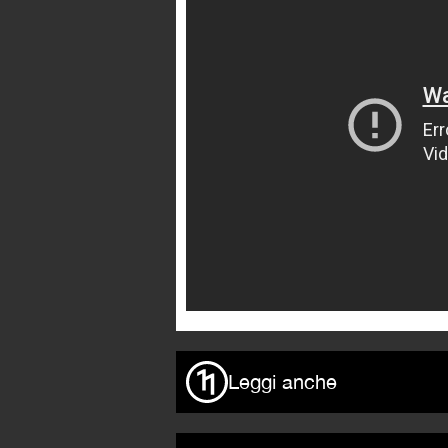
Leggi anche