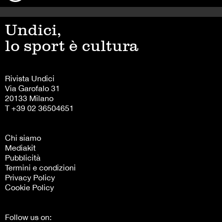
Undici,
lo sport è cultura
Rivista Undici
Via Garofalo 31
20133 Milano
T +39 02 36504651
Chi siamo
Mediakit
Pubblicità
Termini e condizioni
Privacy Policy
Cookie Policy
Follow us on: