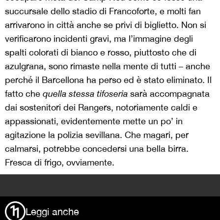
succursale dello stadio di Francoforte, e molti fan
arrivarono in città anche se privi di biglietto. Non si
verificarono incidenti gravi, ma l’immagine degli
spalti colorati di bianco e rosso, piuttosto che di
azulgrana, sono rimaste nella mente di tutti – anche
perché il Barcellona ha perso ed è stato eliminato. Il
fatto che
quella stessa tifoseria
sarà accompagnata
dai sostenitori dei Rangers, notoriamente caldi e
appassionati, evidentemente mette un po’ in
agitazione la polizia sevillana. Che magari, per
calmarsi, potrebbe concedersi una bella birra.
Fresca di frigo, ovviamente.
>
Leggi anche