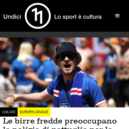
CALCIO
EUROPA LEAGUE
Le birre fredde preoccupano