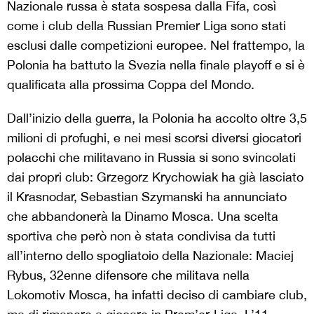
Nazionale russa è stata sospesa dalla Fifa, così
come i club della Russian Premier Liga sono stati
esclusi dalle competizioni europee. Nel frattempo, la
Polonia ha battuto la Svezia nella finale playoff e si è
qualificata alla prossima Coppa del Mondo.
Dall’inizio della guerra, la Polonia ha accolto oltre 3,5
milioni di profughi, e nei mesi scorsi diversi giocatori
polacchi che militavano in Russia si sono svincolati
dai propri club: Grzegorz Krychowiak ha già lasciato
il Krasnodar, Sebastian Szymanski ha annunciato
che abbandonerà la Dinamo Mosca. Una scelta
sportiva che però non è stata condivisa da tutti
all’interno dello spogliatoio della Nazionale: Maciej
Rybus, 32enne difensore che militava nella
Lokomotiv Mosca, ha infatti deciso di cambiare club,