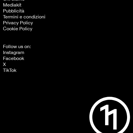
Mediakit
Pubblicità
Termini e condizioni
Privacy Policy
Cookie Policy
Follow us on:
Instagram
Facebook
X
TikTok