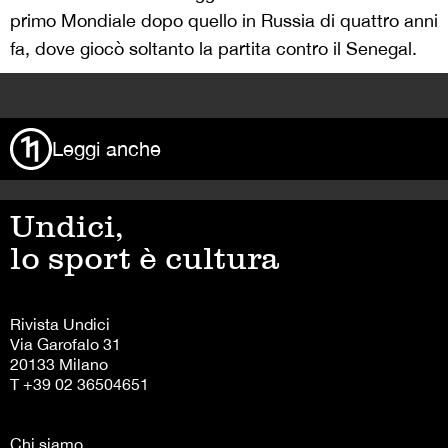
primo Mondiale dopo quello in Russia di quattro anni
fa, dove giocò soltanto la partita contro il Senegal.
>
Leggi anche
Undici,
lo sport è cultura
Rivista Undici
Via Garofalo 31
20133 Milano
T +39 02 36504651
Chi siamo