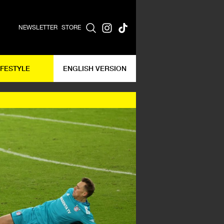
NEWSLETTER
STORE
IFESTYLE
ENGLISH VERSION