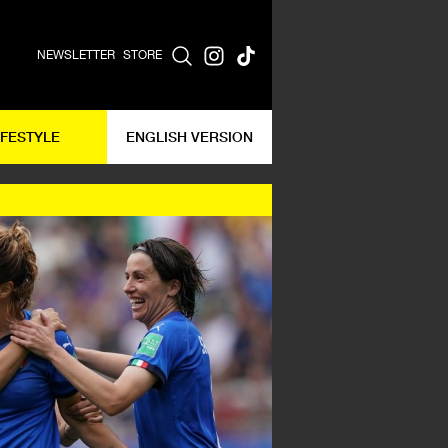
NEWSLETTER
STORE
IFESTYLE
ENGLISH VERSION