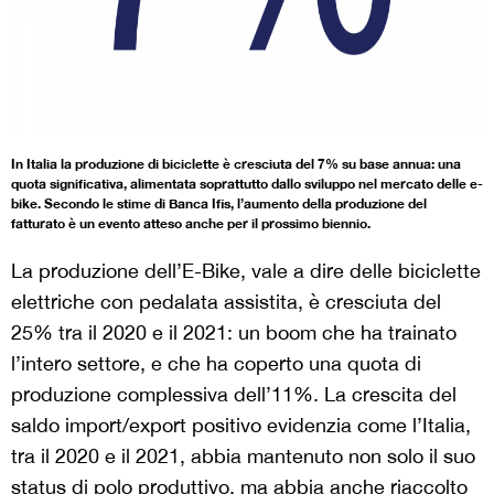
In Italia la produzione di biciclette è cresciuta del 7% su base annua: una
quota significativa, alimentata soprattutto dallo sviluppo nel mercato delle e-
bike. Secondo le stime di Banca Ifis, l’aumento della produzione del
fatturato è un evento atteso anche per il prossimo biennio.
La produzione dell’E-Bike, vale a dire delle biciclette
elettriche con pedalata assistita, è cresciuta del
25% tra il 2020 e il 2021: un boom che ha trainato
l’intero settore, e che ha coperto una quota di
produzione complessiva dell’11%. La crescita del
saldo import/export positivo evidenzia come l’Italia,
tra il 2020 e il 2021, abbia mantenuto non solo il suo
status di polo produttivo, ma abbia anche riaccolto