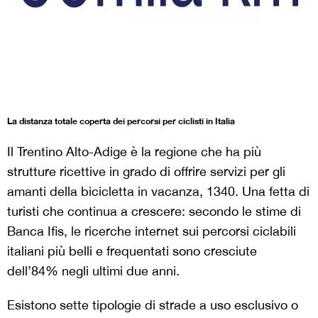
La distanza totale coperta dei percorsi per ciclisti in Italia
Il Trentino Alto-Adige è la regione che ha più
strutture ricettive in grado di offrire servizi per gli
amanti della bicicletta in vacanza, 1340. Una fetta di
turisti che continua a crescere: secondo le stime di
Banca Ifis, le ricerche internet sui percorsi ciclabili
italiani più belli e frequentati sono cresciute
dell’84% negli ultimi due anni.
Esistono sette tipologie di strade a uso esclusivo o