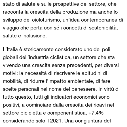
stato di salute e sulle prospettive del settore, che
racconta la crescita della produzione ma anche lo
sviluppo del cicloturismo, un’idea contemporanea di
viaggio che porta con sé i concetti di sostenibilità,
salute e inclusione.
L’Italia è storicamente considerato uno dei poli
globali dell’industria ciclistica, un settore che sta
vivendo una crescita senza precedenti, per diversi
motivi: la necessità di riscrivere le abitudini di
mobilità, di ridurre l’impatto ambientale, di fare
scelte personali nel nome del benessere. In virtù di
tutto questo, tutti gli indicatori economici sono
positivi, a cominciare dalla crescita dei ricavi nel
settore bicicletta e componentistica, +7,4%
considerando solo il 2021. Una congiuntura del