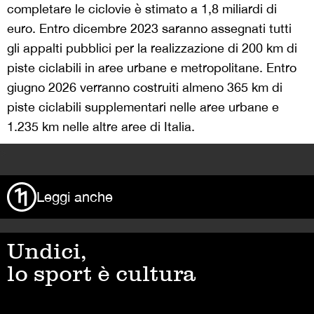
completare le ciclovie è stimato a 1,8 miliardi di
euro. Entro dicembre 2023 saranno assegnati tutti
gli appalti pubblici per la realizzazione di 200 km di
piste ciclabili in aree urbane e metropolitane. Entro
giugno 2026 verranno costruiti almeno 365 km di
piste ciclabili supplementari nelle aree urbane e
1.235 km nelle altre aree di Italia.
>
Leggi anche
Undici,
lo sport è cultura