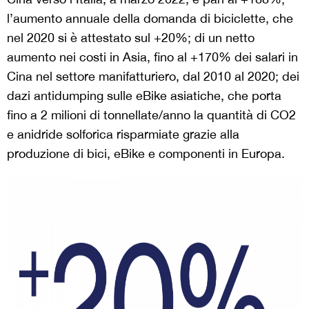
l’aumento annuale della domanda di biciclette, che
nel 2020 si è attestato sul +20%; di un netto
aumento nei costi in Asia, fino al +170% dei salari in
Cina nel settore manifatturiero, dal 2010 al 2020; dei
dazi antidumping sulle eBike asiatiche, che porta
fino a 2 milioni di tonnellate/anno la quantità di CO2
e anidride solforica risparmiate grazie alla
produzione di bici, eBike e componenti in Europa.