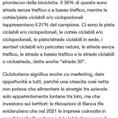
promiscuo della bicicletta. Il 36% di queste sono
strade senza traffico o a basso traffico, mentre le
corsie/piste ciclabili e/o ciclopedonali
rappresentano il 27% del campione. Ci sono le piste
ciclabili e/o ciclopedonali, le corsie ciclabili e/o
ciclopedonali, le piste/strade ciclabili in sede, i
sentieri ciclabili e/o percorso natura, le strade senza
traffico, le strade a basso traffico e le strade ciclabili
o ciclostrade, dette anche “strade 30”.
Cicloturismo significa anche co-marketing, dare
opportunità a tutti, perché una crescita così netta
non poteva che alimentare le sinergie tra aziende
solo apparentemente lontane tra loro, ma che
investono sui territori: le rilevazioni di Banca Ifis
evidenziano che nel 2021 le imprese coinvolte in