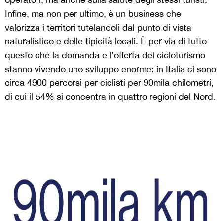
Infine, ma non per ultimo, è un business che
valorizza i territori tutelandoli dal punto di vista
naturalistico e delle tipicità locali. È per via di tutto
questo che la domanda e l’offerta del cicloturismo
stanno vivendo uno sviluppo enorme: in Italia ci sono
circa 4900 percorsi per ciclisti per 90mila chilometri,
di cui il 54% si concentra in quattro regioni del Nord.