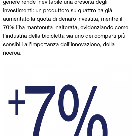
genere rende inevitabile una crescita degli
investimenti: un produttore su quattro ha già
aumentato la quota di denaro investita, mentre il
70% l’ha mantenuta inalterata, evidenziando come
l’industria della bicicletta sia uno dei comparti più
sensibili all’importanza dell’innovazione, della
ricerca.