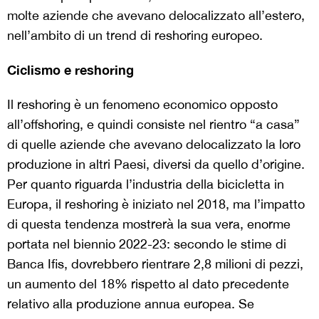
molte aziende che avevano delocalizzato all’estero,
nell’ambito di un trend di reshoring europeo.
Ciclismo e reshoring
Il reshoring è un fenomeno economico opposto
all’offshoring, e quindi consiste nel rientro “a casa”
di quelle aziende che avevano delocalizzato la loro
produzione in altri Paesi, diversi da quello d’origine.
Per quanto riguarda l’industria della bicicletta in
Europa, il reshoring è iniziato nel 2018, ma l’impatto
di questa tendenza mostrerà la sua vera, enorme
portata nel biennio 2022-23: secondo le stime di
Banca Ifis, dovrebbero rientrare 2,8 milioni di pezzi,
un aumento del 18% rispetto al dato precedente
relativo alla produzione annua europea. Se