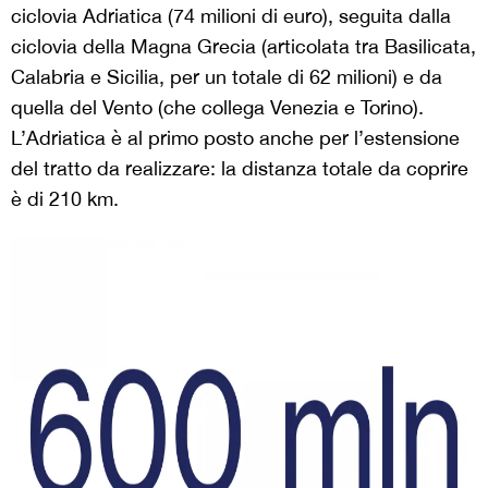
ciclovia Adriatica (74 milioni di euro), seguita dalla
ciclovia della Magna Grecia (articolata tra Basilicata,
Calabria e Sicilia, per un totale di 62 milioni) e da
quella del Vento (che collega Venezia e Torino).
L’Adriatica è al primo posto anche per l’estensione
del tratto da realizzare: la distanza totale da coprire
è di 210 km.