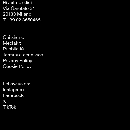
Rivista Undici
Via Garofalo 31
20133 Milano
T +39 02 36504651
Chi siamo
Mediakit
Pubblicità
Termini e condizioni
Privacy Policy
Cookie Policy
Follow us on:
Instagram
Facebook
X
TikTok