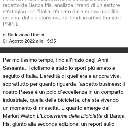
redatto da Banca Ifis, analizza i trend di un settore
strategico per l'Italia, trainato dalla nuova mobilità
urbana, dal cicloturismo, dai fondi in arrivo tramite il
PNRR.
di Redazione Undici
01 Agosto 2022 alle 15:35
Per moltissimo tempo, fino all’inizio degli Anni
Sessanta, il ciclismo è stato lo sport più amato e
seguito d’Italia. L’eredità di quell’era è ancora viva,
soprattutto per quanto riguarda l’aspetto business: il
nostro Paese è un polo d’eccellenza in un comparto
industriale, quella della bicicletta, che sta vivendo
un momento di rinascita. È quanto emerge dal
Market Watch
L’Ecosistema della Bicicletta
di
Banca
Ifis
, giunto alla seconda edizione: un report sullo