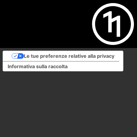
Le tue preferenze relative alla privacy
Informativa sulla raccolta