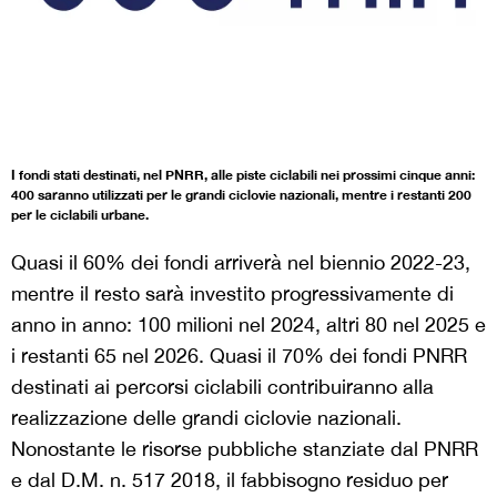
I fondi stati destinati, nel PNRR, alle piste ciclabili nei prossimi cinque anni:
400 saranno utilizzati per le grandi ciclovie nazionali, mentre i restanti 200
per le ciclabili urbane.
Quasi il 60% dei fondi arriverà nel biennio 2022-23,
mentre il resto sarà investito progressivamente di
anno in anno: 100 milioni nel 2024, altri 80 nel 2025 e
i restanti 65 nel 2026. Quasi il 70% dei fondi PNRR
destinati ai percorsi ciclabili contribuiranno alla
realizzazione delle grandi ciclovie nazionali.
Nonostante le risorse pubbliche stanziate dal PNRR
e dal D.M. n. 517 2018, il fabbisogno residuo per