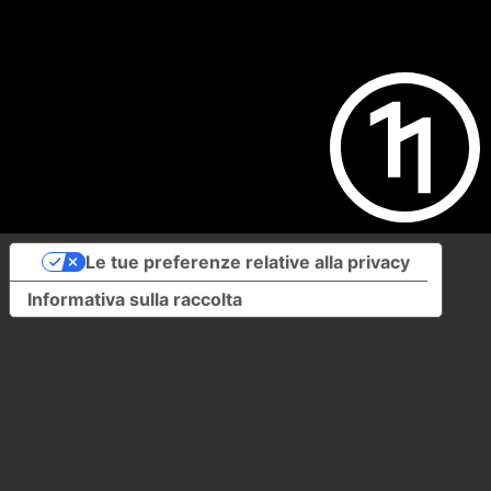
Le tue preferenze relative alla privacy
Informativa sulla raccolta