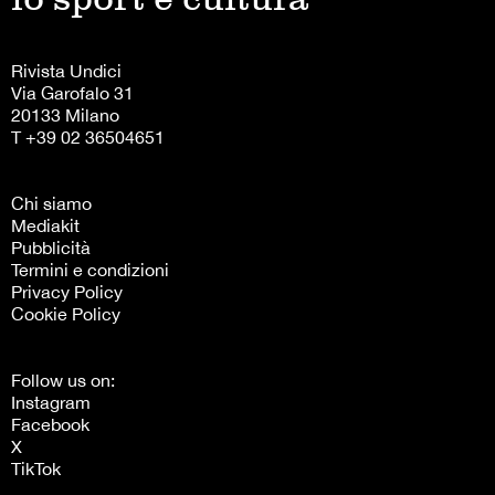
Rivista Undici
Via Garofalo 31
20133 Milano
T +39 02 36504651
Chi siamo
Mediakit
Pubblicità
Termini e condizioni
Privacy Policy
Cookie Policy
Follow us on:
Instagram
Facebook
X
TikTok