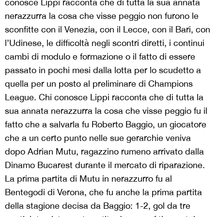
conosce Lippi racconta che di tutta la sua annata
nerazzurra la cosa che visse peggio non furono le
sconfitte con il Venezia, con il Lecce, con il Bari, con
l’Udinese, le difficoltà negli scontri diretti, i continui
cambi di modulo e formazione o il fatto di essere
passato in pochi mesi dalla lotta per lo scudetto a
quella per un posto al preliminare di Champions
League. Chi conosce Lippi racconta che di tutta la
sua annata nerazzurra la cosa che visse peggio fu il
fatto che a salvarla fu Roberto Baggio, un giocatore
che a un certo punto nelle sue gerarchie veniva
dopo Adrian Mutu, ragazzino rumeno arrivato dalla
Dinamo Bucarest durante il mercato di riparazione.
La prima partita di Mutu in nerazzurro fu al
Bentegodi di Verona, che fu anche la prima partita
della stagione decisa da Baggio: 1-2, gol da tre