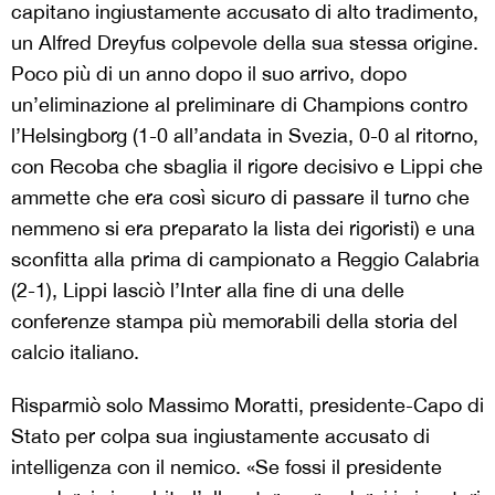
capitano ingiustamente accusato di alto tradimento,
un Alfred Dreyfus colpevole della sua stessa origine.
Poco più di un anno dopo il suo arrivo, dopo
un’eliminazione al preliminare di Champions contro
l’Helsingborg (1-0 all’andata in Svezia, 0-0 al ritorno,
con Recoba che sbaglia il rigore decisivo e Lippi che
ammette che era così sicuro di passare il turno che
nemmeno si era preparato la lista dei rigoristi) e una
sconfitta alla prima di campionato a Reggio Calabria
(2-1), Lippi lasciò l’Inter alla fine di una delle
conferenze stampa più memorabili della storia del
calcio italiano.
Risparmiò solo Massimo Moratti, presidente-Capo di
Stato per colpa sua ingiustamente accusato di
intelligenza con il nemico. «Se fossi il presidente